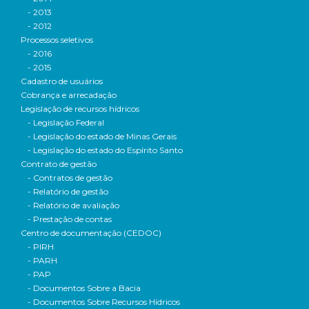
- 2013
- 2012
Processos seletivos
- 2016
- 2015
Cadastro de usuários
Cobrança e arrecadação
Legislação de recursos hídricos
- Legislação Federal
- Legislação do estado de Minas Gerais
- Legislação do estado do Espírito Santo
Contrato de gestão
- Contratos de gestão
- Relatório de gestão
- Relatório de avaliação
- Prestação de contas
Centro de documentação (CEDOC)
- PIRH
- PARH
- PAP
- Documentos Sobre a Bacia
- Documentos Sobre Recursos Hídricos