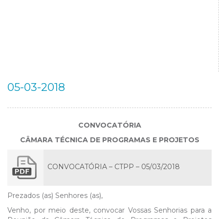
05-03-2018
CONVOCATÓRIA
CÂMARA TÉCNICA DE PROGRAMAS E PROJETOS
CONVOCATÓRIA – CTPP – 05/03/2018
Prezados (as) Senhores (as),
Venho, por meio deste, convocar Vossas Senhorias para a