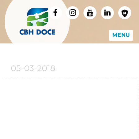
MENU
05-03-2018