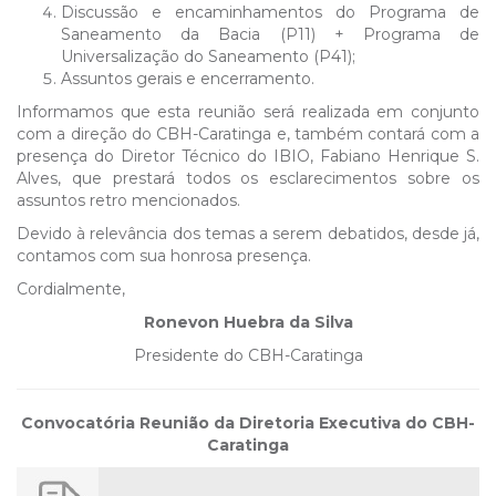
Discussão e encaminhamentos do Programa de
Saneamento da Bacia (P11) + Programa de
Universalização do Saneamento (P41);
Assuntos gerais e encerramento.
Informamos que esta reunião será realizada em conjunto
com a direção do CBH-Caratinga e, também contará com a
presença do Diretor Técnico do IBIO, Fabiano Henrique S.
Alves, que prestará todos os esclarecimentos sobre os
assuntos retro mencionados.
Devido à relevância dos temas a serem debatidos, desde já,
contamos com sua honrosa presença.
Cordialmente,
Ronevon Huebra da Silva
Presidente do CBH-Caratinga
Convocatória Reunião da Diretoria Executiva do CBH-
Caratinga