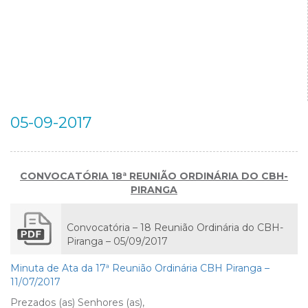
05-09-2017
CONVOCATÓRIA 18ª REUNIÃO ORDINÁRIA DO CBH-
PIRANGA
Convocatória – 18 Reunião Ordinária do CBH-
Piranga – 05/09/2017
Minuta de Ata da 17ª Reunião Ordinária CBH Piranga –
11/07/2017
Prezados (as) Senhores (as),