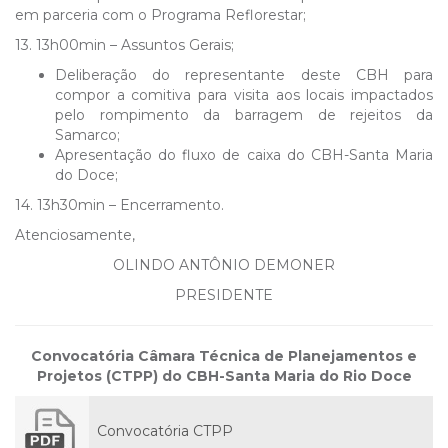
em parceria com o Programa Reflorestar;
13. 13h00min – Assuntos Gerais;
Deliberação do representante deste CBH para
compor a comitiva para visita aos locais impactados
pelo rompimento da barragem de rejeitos da
Samarco;
Apresentação do fluxo de caixa do CBH-Santa Maria
do Doce;
14. 13h30min – Encerramento.
Atenciosamente,
OLINDO ANTÔNIO DEMONER
PRESIDENTE
Convocatória Câmara Técnica de Planejamentos e
Projetos (CTPP) do CBH-Santa Maria do Rio Doce
Convocatória CTPP