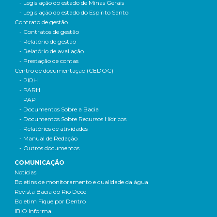
- Legislação do estado de Minas Gerais
- Legislação do estado do Espírito Santo
Contrato de gestão
- Contratos de gestão
- Relatório de gestão
- Relatório de avaliação
- Prestação de contas
Centro de documentação (CEDOC)
- PIRH
- PARH
- PAP
- Documentos Sobre a Bacia
- Documentos Sobre Recursos Hídricos
- Relatórios de atividades
- Manual de Redação
- Outros documentos
COMUNICAÇÃO
Notícias
Boletins de monitoramento e qualidade da água
Revista Bacia do Rio Doce
Boletim Fique por Dentro
IBIO Informa