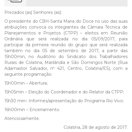
Prezados (as) Senhores (as):
O presidente do CBH-Santa Maria do Doce no uso das suas
atribuições convoca os integrantes da Câmara Técnica de
Planejamentos e Projetos (CTPP) – eleitos em Reunião
Ordinária que será realizada no dia 05/09/2017, para
participar da primeira reunião do grupo que será realizada
também no dia 05 de setembro de 2017, a partir das
15h00min, no Auditório do Sindicato dos Trabalhadores
Rurais de Colatina, Marilândia e São Domingos Norte (Rua
Adamastor Salvador, nº 421, Centro, Colatina/ES), com a
seguinte programação:
15h00min – Abertura;
15h05min – Eleição do Coordenador e do Relator da CTPP;
15h30 min– Informes/apresentação do Programa Rio Vivo;
16h00min – Encerramento.
Atenciosamente.
Colatina, 28 de agosto de 2017.