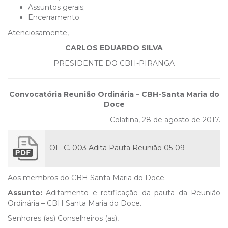
Assuntos gerais;
Encerramento.
Atenciosamente,
CARLOS EDUARDO SILVA
PRESIDENTE DO CBH-PIRANGA
Convocatória Reunião Ordinária – CBH-Santa Maria do
Doce
Colatina, 28 de agosto de 2017.
OF. C. 003 Adita Pauta Reunião 05-09
Aos membros do CBH Santa Maria do Doce.
Assunto:
Aditamento e retificação da pauta da Reunião
Ordinária – CBH Santa Maria do Doce.
Senhores (as) Conselheiros (as),