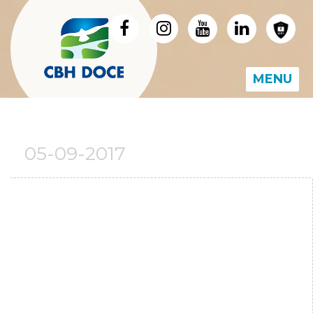
MENU
05-09-2017