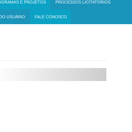
OGRAMAS E PROJETOS
PROCESSOS LICITATÓRIOS
DO USUÁRIO
FALE CONOSCO