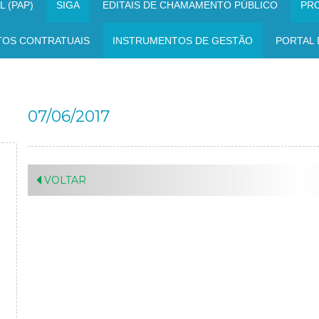
 (PAP)
SIGA
EDITAIS DE CHAMAMENTO PÚBLICO
PR
TOS CONTRATUAIS
INSTRUMENTOS DE GESTÃO
PORTAL 
07/06/2017
VOLTAR