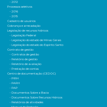
- 2012
Processos seletivos
- 2016
- 2015
Cadastro de usuários
Cobrança e arrecadação
Legislação de recursos hídricos
- Legislação Federal
- Legislação do estado de Minas Gerais
- Legislação do estado do Espírito Santo
Contrato de gestão
- Contratos de gestão
- Relatório de gestão
- Relatório de avaliação
- Prestação de contas
Centro de documentação (CEDOC)
- PIRH
- PARH
- PAP
- Documentos Sobre a Bacia
- Documentos Sobre Recursos Hídricos
- Relatórios de atividades
- Manual de Redação