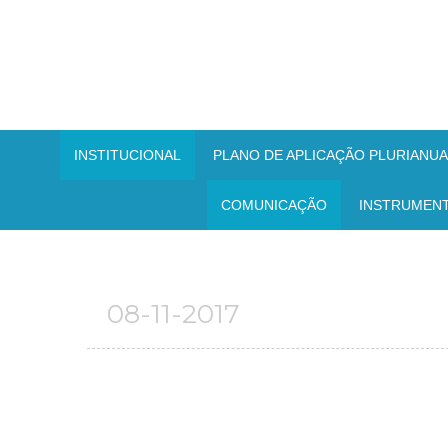
INSTITUCIONAL
PLANO DE APLICAÇÃO PLURIANUAL
COMUNICAÇÃO
INSTRUMEN
08-11-2017