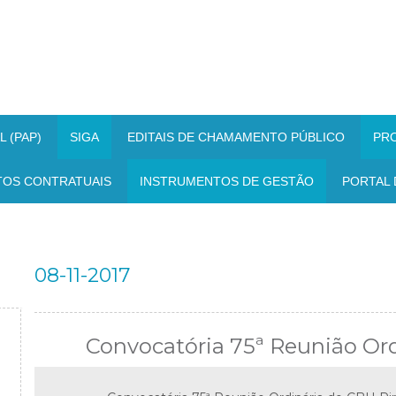
 (PAP)
SIGA
EDITAIS DE CHAMAMENTO PÚBLICO
PR
TOS CONTRATUAIS
INSTRUMENTOS DE GESTÃO
PORTAL 
08-11-2017
Convocatória 75ª Reunião Or