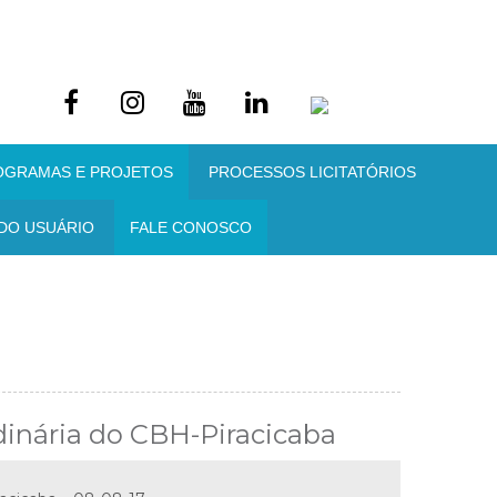
OGRAMAS E PROJETOS
PROCESSOS LICITATÓRIOS
DO USUÁRIO
FALE CONOSCO
dinária do CBH-Piracicaba