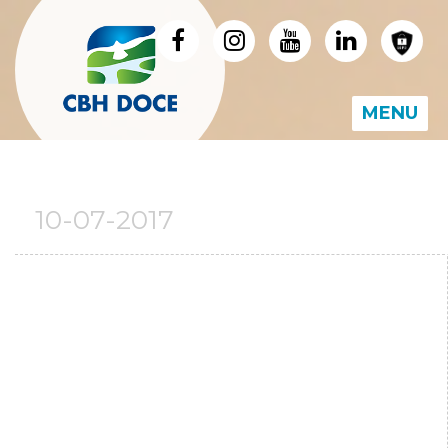
MENU
10-07-2017