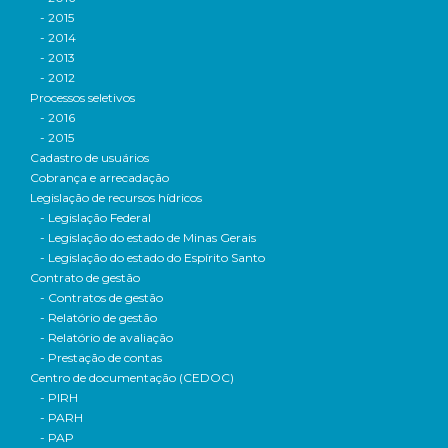
- 2015
- 2014
- 2013
- 2012
Processos seletivos
- 2016
- 2015
Cadastro de usuários
Cobrança e arrecadação
Legislação de recursos hídricos
- Legislação Federal
- Legislação do estado de Minas Gerais
- Legislação do estado do Espírito Santo
Contrato de gestão
- Contratos de gestão
- Relatório de gestão
- Relatório de avaliação
- Prestação de contas
Centro de documentação (CEDOC)
- PIRH
- PARH
- PAP