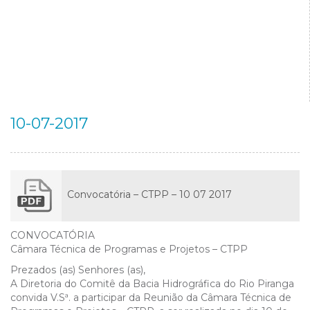
10-07-2017
Convocatória – CTPP – 10 07 2017
CONVOCATÓRIA
Câmara Técnica de Programas e Projetos – CTPP
Prezados (as) Senhores (as),
A Diretoria do Comitê da Bacia Hidrográfica do Rio Piranga
convida V.Sª. a participar da Reunião da Câmara Técnica de