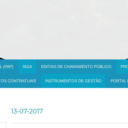
 (PAP)
SIGA
EDITAIS DE CHAMAMENTO PÚBLICO
PR
TOS CONTRATUAIS
INSTRUMENTOS DE GESTÃO
PORTAL 
13-07-2017