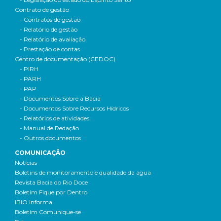
Contrato de gestão
- Contratos de gestão
- Relatório de gestão
- Relatório de avaliação
- Prestação de contas
Centro de documentação (CEDOC)
- PIRH
- PARH
- PAP
- Documentos Sobre a Bacia
- Documentos Sobre Recursos Hídricos
- Relatórios de atividades
- Manual de Redação
- Outros documentos
COMUNICAÇÃO
Notícias
Boletins de monitoramento e qualidade da água
Revista Bacia do Rio Doce
Boletim Fique por Dentro
IBIO Informa
Boletim Comunique-se