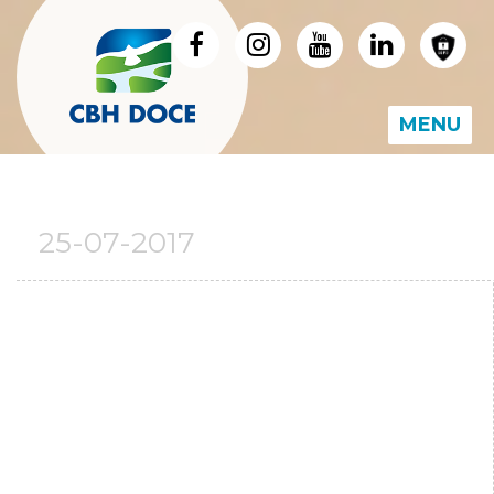
MENU
25-07-2017