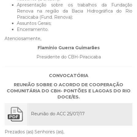
Apresentação sobre os trabalhos da Fundação
Renova na região da Bacia Hidrográfica do Rio
Piracicaba (Fund. Renova);
Assuntos Gerais;
Encerramento.
Atenciosamente,
Flamínio Guerra Guimarães
Presidente do CBH-Piracicaba
CONVOCATÓRIA
REUNIÃO SOBRE O ACORDO DE COOPERAÇÃO
COMUNITÁRIA DO CBH- PONTÕES E LAGOAS DO RIO
DOCE/ES.
Reunião do ACC 25/07/17
Prezados (as) Senhores (as),