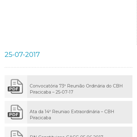
25-07-2017
Convocatória 73ª Reunião Ordinária do CBH
Piracicaba – 25-07-17
Ata da 14º Reuniao Extraordinária – CBH
Piracicaba