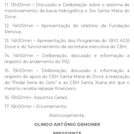
11. 13h30min – Discussão e Deliberação sobre o sistema de
monitoramento da bacia hidrográfica o Rio Santa Maria do
Doce;
12. 14h00min – Apresentação do relatório da Fundação
Renova;
13. 14h30min – Apresentação dos Programas do IBIO AGB
Doce e do funcionamento da secretaria executiva do CBH;
14. 14h50min – Deliberação, discussão e informação a
respeito do andamento do P52;
15. 15h20min – Deliberação, discussão e informação a
respeito do apoio do CBH Santa Maria do Doce à realização
do “Pedal Serra do Gelo” e ao CBH Santa Joana até que o
mesmo receba repasse financeiro;
16. 15h50min– Assuntos Gerais;
17. 16h00min – Encerramento.
Atenciosamente,
OLINDO ANTÔNIO DEMONER
PRESIDENTE