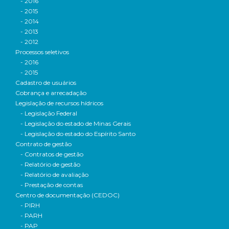
- 2016
- 2015
- 2014
- 2013
- 2012
Processos seletivos
- 2016
- 2015
Cadastro de usuários
Cobrança e arrecadação
Legislação de recursos hídricos
- Legislação Federal
- Legislação do estado de Minas Gerais
- Legislação do estado do Espírito Santo
Contrato de gestão
- Contratos de gestão
- Relatório de gestão
- Relatório de avaliação
- Prestação de contas
Centro de documentação (CEDOC)
- PIRH
- PARH
- PAP