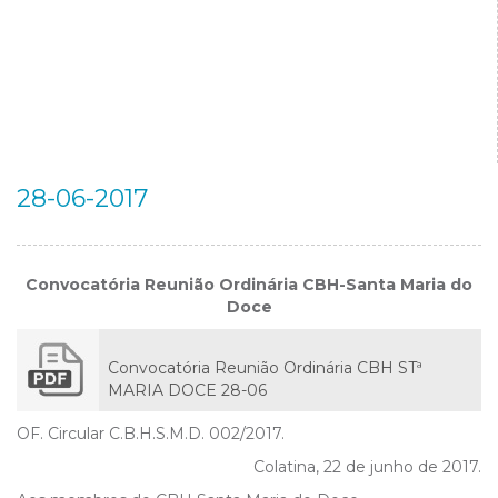
28-06-2017
Convocatória Reunião Ordinária CBH-Santa Maria do
Doce
Convocatória Reunião Ordinária CBH STª
MARIA DOCE 28-06
OF. Circular C.B.H.S.M.D. 002/2017.
Colatina, 22 de junho de 2017.