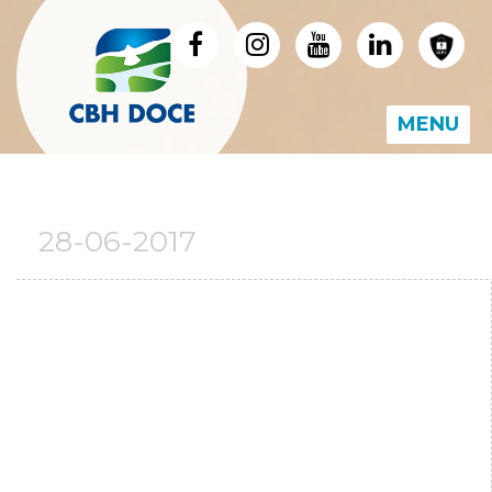
MENU
28-06-2017