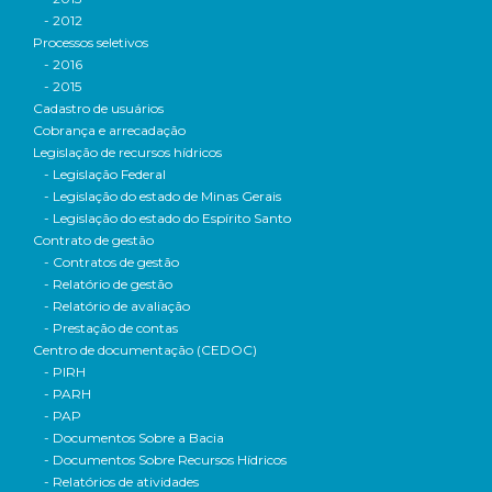
- 2012
Processos seletivos
- 2016
- 2015
Cadastro de usuários
Cobrança e arrecadação
Legislação de recursos hídricos
- Legislação Federal
- Legislação do estado de Minas Gerais
- Legislação do estado do Espírito Santo
Contrato de gestão
- Contratos de gestão
- Relatório de gestão
- Relatório de avaliação
- Prestação de contas
Centro de documentação (CEDOC)
- PIRH
- PARH
- PAP
- Documentos Sobre a Bacia
- Documentos Sobre Recursos Hídricos
- Relatórios de atividades