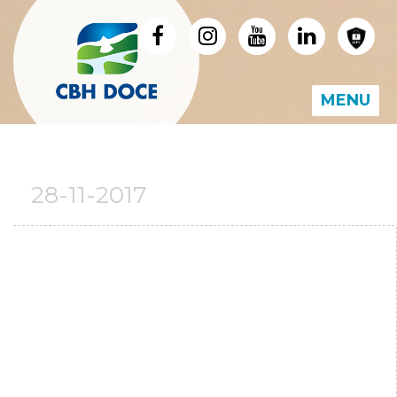
MENU
28-11-2017