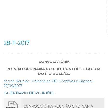
28-11-2017
CONVOCATÓRIA
REUNIÃO ORDINÁRIA DO CBH- PONTÕES E LAGOAS
DO RIO DOCE/ES.
Ata da Reunião Ordinária do CBH Pontões e Lagoas –
27/09/2017
CALENDÁRIO DE REUNIÕES
CONVOCATÓRIA REUNIÃO ORDINÁRIA