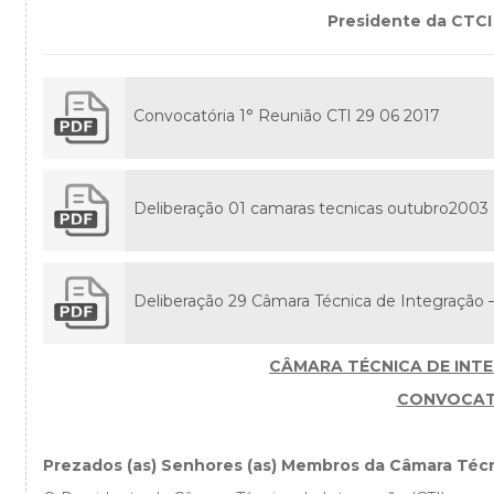
Presidente da CTC
Convocatória 1° Reunião CTI 29 06 2017
Deliberação 01 camaras tecnicas outubro2003
Deliberação 29 Câmara Técnica de Integração –
CÂMARA TÉCNICA DE INTE
CONVOCAT
Prezados (as) Senhores (as) Membros da Câmara Técni