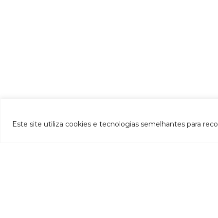
Este site utiliza cookies e tecnologias semelhantes para rec