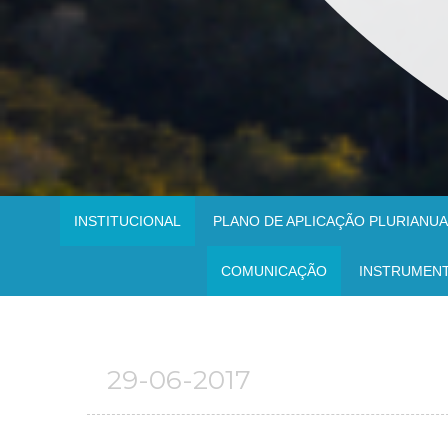
INSTITUCIONAL
PLANO DE APLICAÇÃO PLURIANUAL
COMUNICAÇÃO
INSTRUMEN
29-06-2017