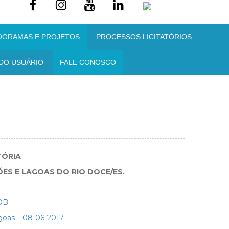
OGRAMAS E PROJETOS
PROCESSOS LICITATÓRIOS
DO USUÁRIO
FALE CONOSCO
ÓRIA
ES E LAGOAS DO RIO DOCE/ES.
COB
goas – 08-06-2017