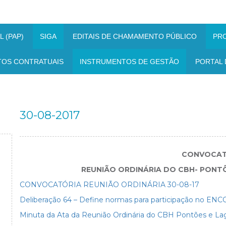
 (PAP)
SIGA
EDITAIS DE CHAMAMENTO PÚBLICO
PR
TOS CONTRATUAIS
INSTRUMENTOS DE GESTÃO
PORTAL 
30-08-2017
CONVOCAT
REUNIÃO ORDINÁRIA DO CBH- PONTÕ
CONVOCATÓRIA REUNIÃO ORDINÁRIA 30-08-17
Deliberação 64 – Define normas para participação no EN
Minuta da Ata da Reunião Ordinária do CBH Pontões e La