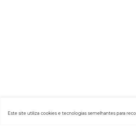
Este site utiliza cookies e tecnologias semelhantes para rec