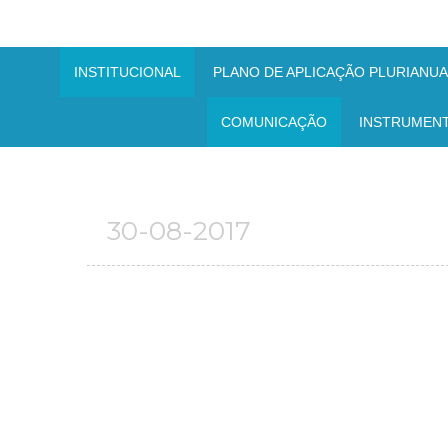
INSTITUCIONAL
PLANO DE APLICAÇÃO PLURIANUAL
COMUNICAÇÃO
INSTRUMEN
30-08-2017