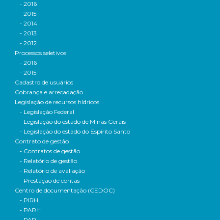
- 2016
- 2015
- 2014
- 2013
- 2012
Processos seletivos
- 2016
- 2015
Cadastro de usuários
Cobrança e arrecadação
Legislação de recursos hídricos
- Legislação Federal
- Legislação do estado de Minas Gerais
- Legislação do estado do Espírito Santo
Contrato de gestão
- Contratos de gestão
- Relatório de gestão
- Relatório de avaliação
- Prestação de contas
Centro de documentação (CEDOC)
- PIRH
- PARH
- PAP