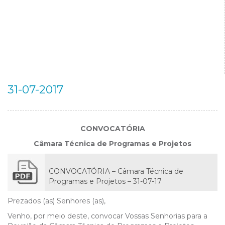
31-07-2017
CONVOCATÓRIA
Câmara Técnica de Programas e Projetos
CONVOCATÓRIA – Câmara Técnica de
Programas e Projetos – 31-07-17
Prezados (as) Senhores (as),
Venho, por meio deste, convocar Vossas Senhorias para a