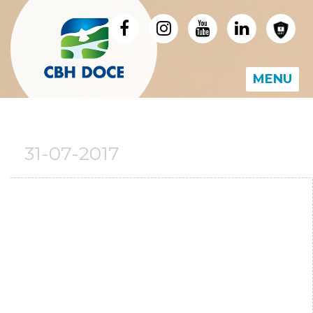
MENU
31-07-2017