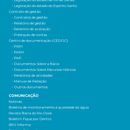
- Legislação do estado do Espírito Santo
Contrato de gestão
- Contratos de gestão
- Relatório de gestão
- Relatório de avaliação
- Prestação de contas
Centro de documentação (CEDOC)
- PIRH
- PARH
- PAP
- Documentos Sobre a Bacia
- Documentos Sobre Recursos Hídricos
- Relatórios de atividades
- Manual de Redação
- Outros documentos
COMUNICAÇÃO
Notícias
Boletins de monitoramento e qualidade da água
Revista Bacia do Rio Doce
Boletim Fique por Dentro
IBIO Informa