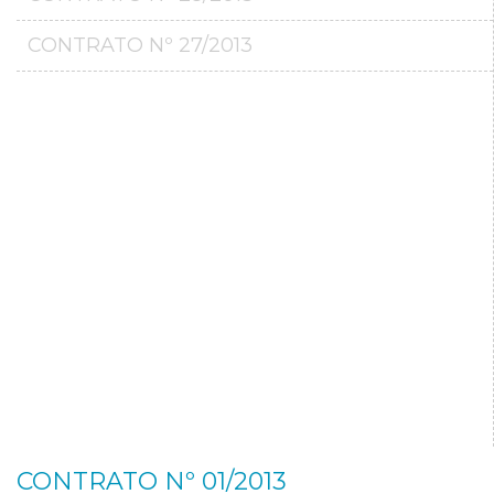
CONTRATO Nº 27/2013
CONTRATO Nº 01/2013