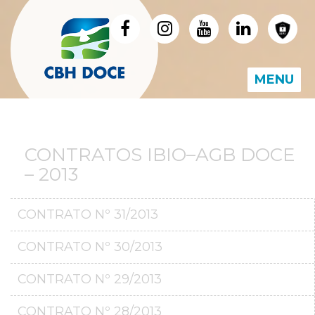
MENU
CONTRATOS IBIO–AGB DOCE
– 2013
CONTRATO Nº 31/2013
CONTRATO Nº 30/2013
CONTRATO Nº 29/2013
CONTRATO Nº 28/2013