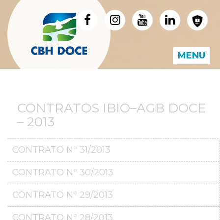
MENU
CONTRATOS IBIO–AGB DOCE
– 2013
CONTRATO Nº 31/2013
CONTRATO Nº 30/2013
CONTRATO Nº 29/2013
CONTRATO Nº 28/2013