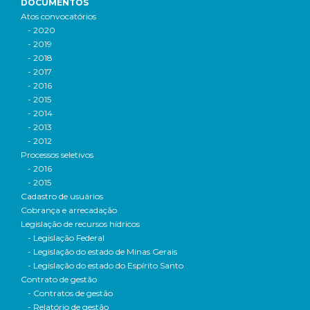
DOCUMENTOS
Atos convocatórios
- 2020
- 2019
- 2018
- 2017
- 2016
- 2015
- 2014
- 2013
- 2012
Processos seletivos
- 2016
- 2015
Cadastro de usuários
Cobrança e arrecadação
Legislação de recursos hídricos
- Legislação Federal
- Legislação do estado de Minas Gerais
- Legislação do estado do Espírito Santo
Contrato de gestão
- Contratos de gestão
- Relatório de gestão