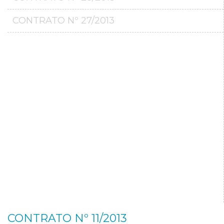
CONTRATO Nº 27/2013
CONTRATO Nº 11/2013