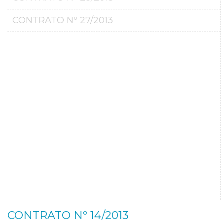
CONTRATO Nº 27/2013
CONTRATO Nº 14/2013