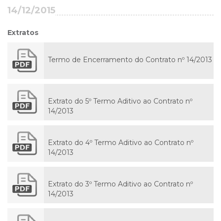
14/12/2015
Extratos
Termo de Encerramento do Contrato nº 14/2013
Extrato do 5º Termo Aditivo ao Contrato nº
14/2013
Extrato do 4º Termo Aditivo ao Contrato nº
14/2013
Extrato do 3º Termo Aditivo ao Contrato nº
14/2013