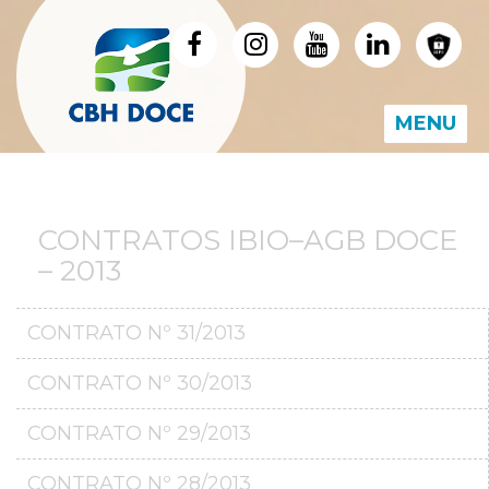
MENU
CONTRATOS IBIO–AGB DOCE
– 2013
CONTRATO Nº 31/2013
CONTRATO Nº 30/2013
CONTRATO Nº 29/2013
CONTRATO Nº 28/2013