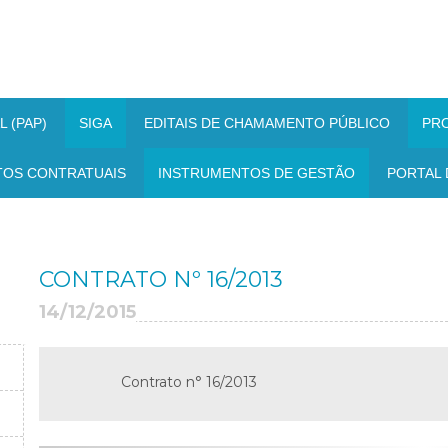
 (PAP)
SIGA
EDITAIS DE CHAMAMENTO PÚBLICO
PR
TOS CONTRATUAIS
INSTRUMENTOS DE GESTÃO
PORTAL 
CONTRATO Nº 16/2013
14/12/2015
Contrato n° 16/2013