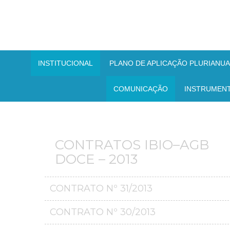
INSTITUCIONAL
PLANO DE APLICAÇÃO PLURIANUAL
COMUNICAÇÃO
INSTRUMEN
CONTRATOS IBIO–AGB
DOCE – 2013
CONTRATO Nº 31/2013
CONTRATO Nº 30/2013