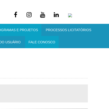
OGRAMAS E PROJETOS
PROCESSOS LICITATÓRIOS
DO USUÁRIO
FALE CONOSCO