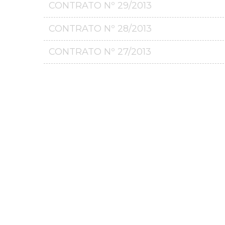
CONTRATO Nº 29/2013
CONTRATO Nº 28/2013
CONTRATO Nº 27/2013