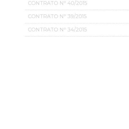
CONTRATO Nº 40/2015
CONTRATO Nº 39/2015
CONTRATO Nº 34/2015