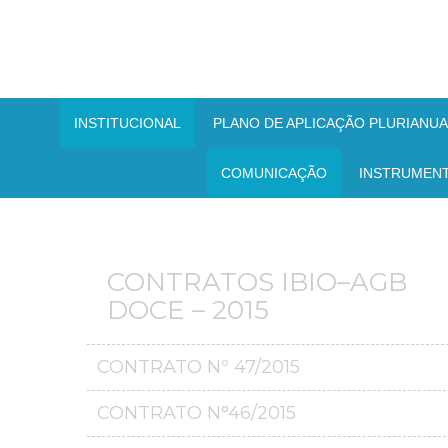
INSTITUCIONAL
PLANO DE APLICAÇÃO PLURIANUAL
COMUNICAÇÃO
INSTRUMEN
CONTRATOS IBIO–AGB
DOCE – 2015
CONTRATO Nº 47/2015
CONTRATO N°46/2015