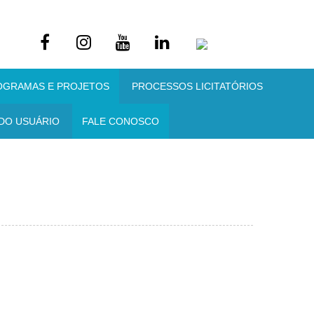
OGRAMAS E PROJETOS
PROCESSOS LICITATÓRIOS
DO USUÁRIO
FALE CONOSCO