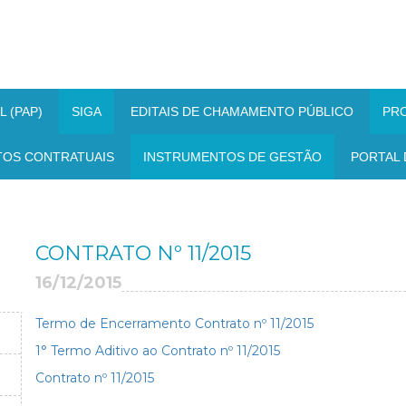
 (PAP)
SIGA
EDITAIS DE CHAMAMENTO PÚBLICO
PR
TOS CONTRATUAIS
INSTRUMENTOS DE GESTÃO
PORTAL 
CONTRATO Nº 11/2015
16/12/2015
Termo de Encerramento Contrato nº 11/2015
1° Termo Aditivo ao Contrato nº 11/2015
Contrato nº 11/2015