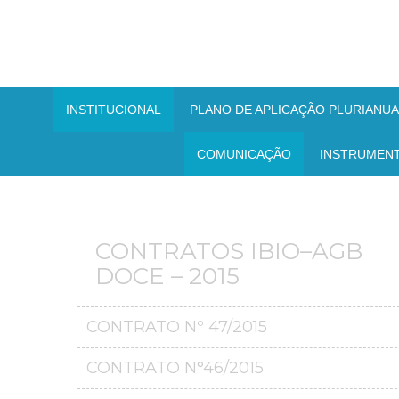
INSTITUCIONAL
PLANO DE APLICAÇÃO PLURIANUAL
COMUNICAÇÃO
INSTRUMEN
CONTRATOS IBIO–AGB
DOCE – 2015
CONTRATO Nº 47/2015
CONTRATO N°46/2015