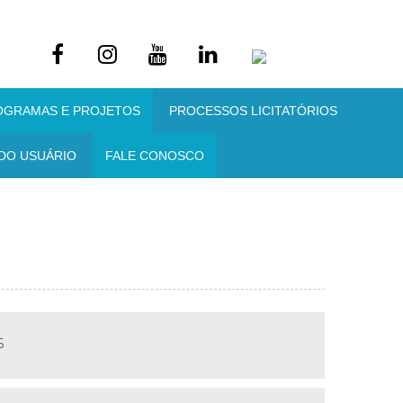
OGRAMAS E PROJETOS
PROCESSOS LICITATÓRIOS
DO USUÁRIO
FALE CONOSCO
5