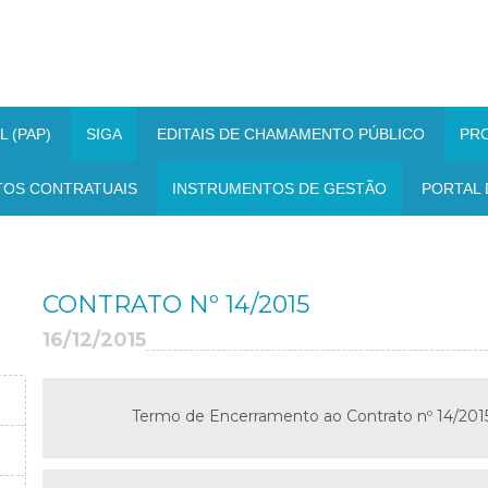
 (PAP)
SIGA
EDITAIS DE CHAMAMENTO PÚBLICO
PR
TOS CONTRATUAIS
INSTRUMENTOS DE GESTÃO
PORTAL 
CONTRATO Nº 14/2015
16/12/2015
Termo de Encerramento ao Contrato nº 14/201