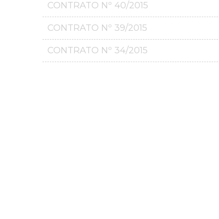
CONTRATO Nº 40/2015
CONTRATO Nº 39/2015
CONTRATO Nº 34/2015