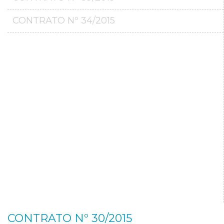
CONTRATO Nº 34/2015
CONTRATO Nº 30/2015