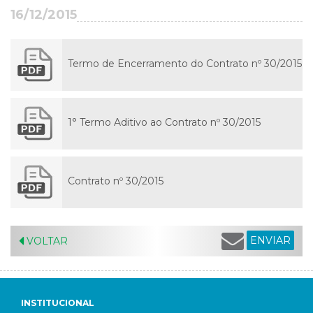
16/12/2015
Termo de Encerramento do Contrato nº 30/2015
1° Termo Aditivo ao Contrato nº 30/2015
Contrato nº 30/2015
ENVIAR
VOLTAR
INSTITUCIONAL