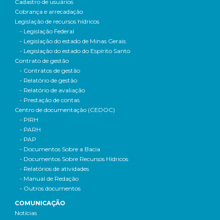
Cadastro de usuários
Cobrança e arrecadação
Legislação de recursos hídricos
- Legislação Federal
- Legislação do estado de Minas Gerais
- Legislação do estado do Espírito Santo
Contrato de gestão
- Contratos de gestão
- Relatório de gestão
- Relatório de avaliação
- Prestação de contas
Centro de documentação (CEDOC)
- PIRH
- PARH
- PAP
- Documentos Sobre a Bacia
- Documentos Sobre Recursos Hídricos
- Relatórios de atividades
- Manual de Redação
- Outros documentos
COMUNICAÇÃO
Notícias