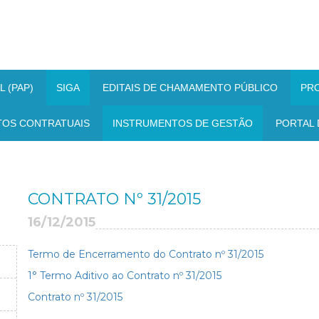
 (PAP)
SIGA
EDITAIS DE CHAMAMENTO PÚBLICO
PR
TOS CONTRATUAIS
INSTRUMENTOS DE GESTÃO
PORTAL 
CONTRATO Nº 31/2015
16/12/2015
Termo de Encerramento do Contrato nº 31/2015
1° Termo Aditivo ao Contrato nº 31/2015
Contrato nº 31/2015