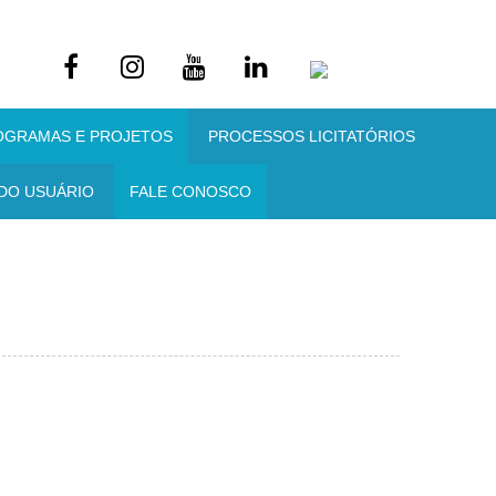
OGRAMAS E PROJETOS
PROCESSOS LICITATÓRIOS
DO USUÁRIO
FALE CONOSCO