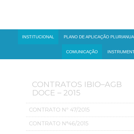
INSTITUCIONAL
PLANO DE APLICAÇÃO PLURIANUAL
COMUNICAÇÃO
INSTRUMEN
CONTRATOS IBIO–AGB
DOCE – 2015
CONTRATO Nº 47/2015
CONTRATO N°46/2015