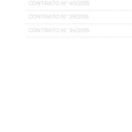
CONTRATO Nº 40/2015
CONTRATO Nº 39/2015
CONTRATO Nº 34/2015