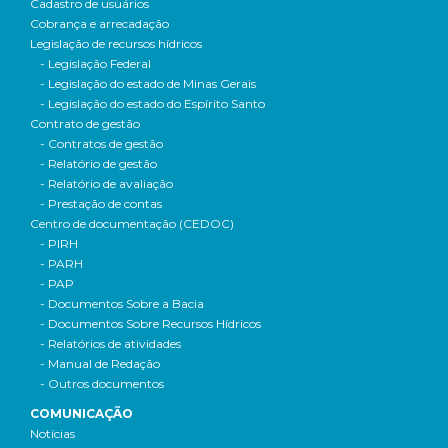
Cadastro de usuários
Cobrança e arrecadação
Legislação de recursos hídricos
- Legislação Federal
- Legislação do estado de Minas Gerais
- Legislação do estado do Espírito Santo
Contrato de gestão
- Contratos de gestão
- Relatório de gestão
- Relatório de avaliação
- Prestação de contas
Centro de documentação (CEDOC)
- PIRH
- PARH
- PAP
- Documentos Sobre a Bacia
- Documentos Sobre Recursos Hídricos
- Relatórios de atividades
- Manual de Redação
- Outros documentos
COMUNICAÇÃO
Notícias