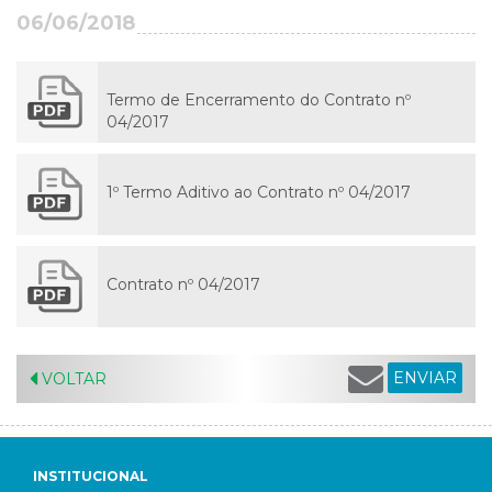
06/06/2018
Termo de Encerramento do Contrato nº
04/2017
1º Termo Aditivo ao Contrato nº 04/2017
Contrato nº 04/2017
ENVIAR
VOLTAR
INSTITUCIONAL