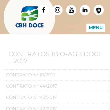
MENU
CONTRATOS IBIO-AGB DOCE
– 2017
CONTRATO Nº 10/2017
CONTRATO Nº 44/2017
CONTRATO Nº 43/2017
CONTRATO Nº 42/2017