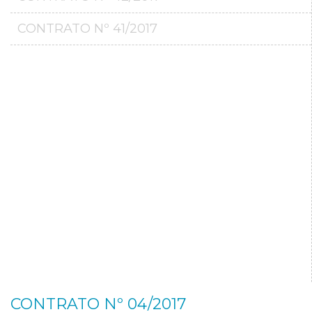
CONTRATO Nº 41/2017
CONTRATO Nº 04/2017