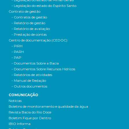
- Legislação do estado do Espírito Santo
Contrato de gestão
- Contratos de gestão
- Relatório de gestão
- Relatório de avaliação
- Prestação de contas
Centro de documentação (CEDOC)
- PIRH
- PARH
- PAP
- Documentos Sobre a Bacia
- Documentos Sobre Recursos Hídricos
- Relatórios de atividades
- Manual de Redação
- Outros documentos
COMUNICAÇÃO
Notícias
Boletins de monitoramento e qualidade da água
Revista Bacia do Rio Doce
Boletim Fique por Dentro
IBIO Informa