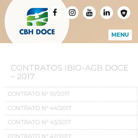
MENU
CONTRATOS IBIO-AGB DOCE
– 2017
CONTRATO Nº 10/2017
CONTRATO Nº 44/2017
CONTRATO Nº 43/2017
CONTRATO Nº 42/2017