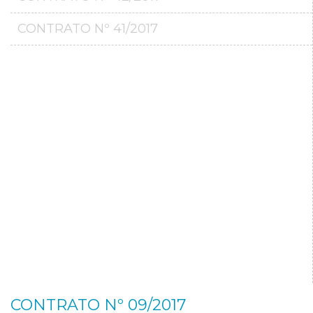
CONTRATO Nº 41/2017
CONTRATO Nº 09/2017