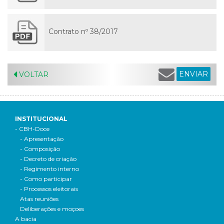
Contrato nº 38/2017
ENVIAR
VOLTAR
INSTITUCIONAL
- CBH-Doce
- Apresentação
- Composição
- Decreto de criação
- Regimento interno
- Como participar
- Processos eleitorais
Atas reuniões
Deliberações e moçoes
A bacia