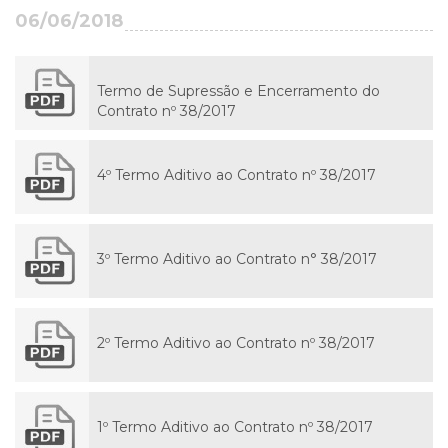
06/06/2018
Termo de Supressão e Encerramento do
Contrato nº 38/2017
4º Termo Aditivo ao Contrato nº 38/2017
3º Termo Aditivo ao Contrato n° 38/2017
2º Termo Aditivo ao Contrato nº 38/2017
1º Termo Aditivo ao Contrato nº 38/2017