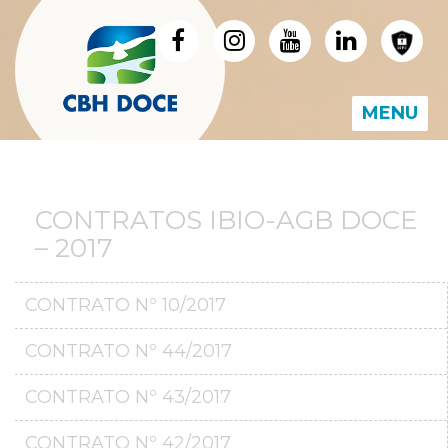
MENU
CONTRATOS IBIO-AGB DOCE
– 2017
CONTRATO Nº 10/2017
CONTRATO Nº 44/2017
CONTRATO Nº 43/2017
CONTRATO Nº 42/2017