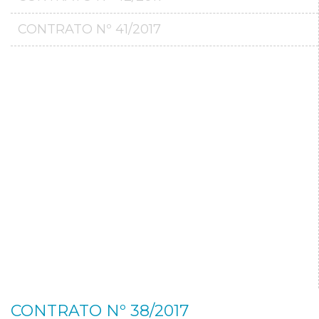
CONTRATO Nº 41/2017
CONTRATO Nº 38/2017