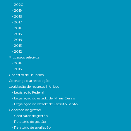
- 2020
- 2019
- 2018
- 2017
- 2016
- 2015
- 2014
- 2013
- 2012
Processos seletivos
- 2016
- 2015
Cadastro de usuários
Cobrança e arrecadação
Legislação de recursos hídricos
- Legislação Federal
- Legislação do estado de Minas Gerais
- Legislação do estado do Espírito Santo
Contrato de gestão
- Contratos de gestão
- Relatório de gestão
- Relatório de avaliação