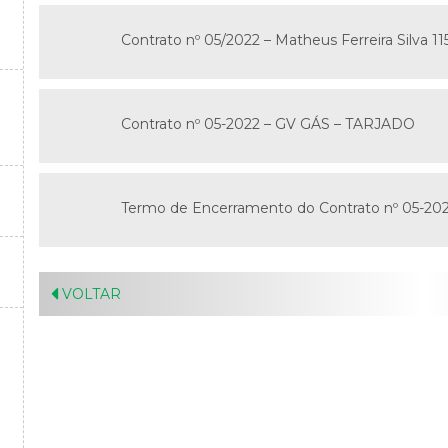
Contrato nº 05/2022 – Matheus Ferreira Silva 11
E
Contrato nº 05-2022 – GV GÁS – TARJADO
Termo de Encerramento do Contrato nº 05-2
VOLTAR