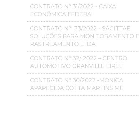
CONTRATO Nº 31/2022 - CAIXA
ECONÔMICA FEDERAL
CONTRATO Nº 33/2022 - SAGITTAE
SOLUÇÕES PARA MONITORAMENTO 
RASTREAMENTO LTDA
CONTRATO Nº 32/ 2022 – CENTRO
AUTOMOTIVO GRANVILLE EIRELI
CONTRATO Nº 30/2022 -MONICA
APARECIDA COTTA MARTINS ME