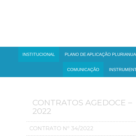
INSTITUCIONAL
PLANO DE APLICAÇÃO PLURIANUAL
COMUNICAÇÃO
INSTRUMEN
CONTRATOS AGEDOCE –
2022
CONTRATO Nº 34/2022