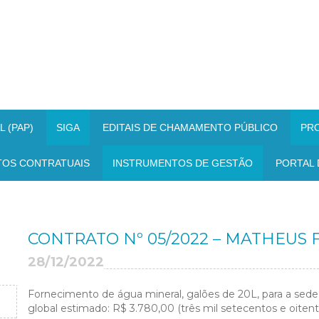
 (PAP)
SIGA
EDITAIS DE CHAMAMENTO PÚBLICO
PR
TOS CONTRATUAIS
INSTRUMENTOS DE GESTÃO
PORTAL 
CONTRATO Nº 05/2022 – MATHEUS FER
28/12/2022
Fornecimento de água mineral, galões de 20L, para a sede 
global estimado: R$ 3.780,00 (três mil setecentos e oitenta