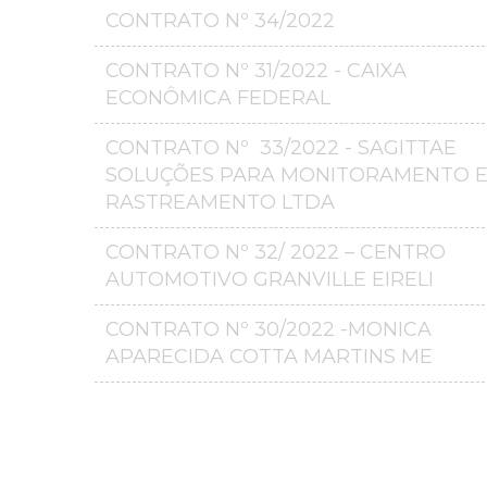
CONTRATO Nº 34/2022
CONTRATO Nº 31/2022 - CAIXA
ECONÔMICA FEDERAL
CONTRATO Nº 33/2022 - SAGITTAE
SOLUÇÕES PARA MONITORAMENTO 
RASTREAMENTO LTDA
CONTRATO Nº 32/ 2022 – CENTRO
AUTOMOTIVO GRANVILLE EIRELI
CONTRATO Nº 30/2022 -MONICA
APARECIDA COTTA MARTINS ME