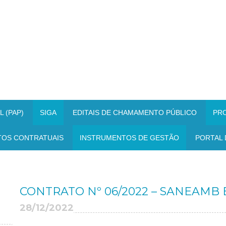
 (PAP)
SIGA
EDITAIS DE CHAMAMENTO PÚBLICO
PR
TOS CONTRATUAIS
INSTRUMENTOS DE GESTÃO
PORTAL 
CONTRATO Nº 06/2022 – SANEAMB
28/12/2022