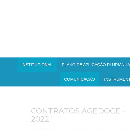
INSTITUCIONAL
PLANO DE APLICAÇÃO PLURIANUAL
COMUNICAÇÃO
INSTRUMEN
CONTRATOS AGEDOCE –
2022