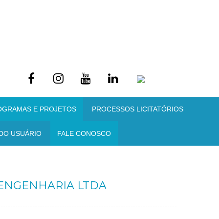
OGRAMAS E PROJETOS
PROCESSOS LICITATÓRIOS
DO USUÁRIO
FALE CONOSCO
 ENGENHARIA LTDA