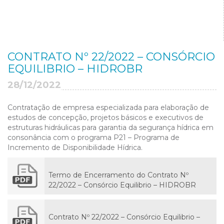
CONTRATO Nº 22/2022 – CONSÓRCIO
EQUILIBRIO – HIDROBR
28/12/2022
Contratação de empresa especializada para elaboração de
estudos de concepção, projetos básicos e executivos de
estruturas hidráulicas para garantia da segurança hídrica em
consonância com o programa P21 – Programa de
Incremento de Disponibilidade Hídrica.
Termo de Encerramento do Contrato Nº
22/2022 – Consórcio Equilibrio – HIDROBR
Contrato Nº 22/2022 – Consórcio Equilibrio –