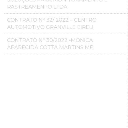
RASTREAMENTO LTDA
CONTRATO Nº 32/ 2022 – CENTRO
AUTOMOTIVO GRANVILLE EIRELI
CONTRATO Nº 30/2022 -MONICA
APARECIDA COTTA MARTINS ME