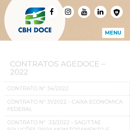
MENU
CONTRATOS AGEDOCE –
2022
CONTRATO Nº 34/2022
CONTRATO Nº 31/2022 - CAIXA ECONÔMICA
FEDERAL
CONTRATO Nº 33/2022 - SAGITTAE
SOLUÇÕES PARA MONITORAMENTO E