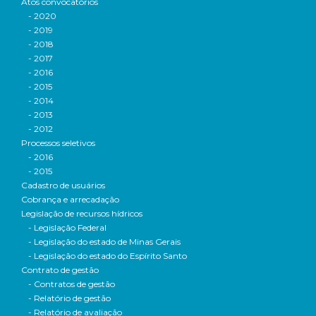
Atos convocatórios
- 2020
- 2019
- 2018
- 2017
- 2016
- 2015
- 2014
- 2013
- 2012
Processos seletivos
- 2016
- 2015
Cadastro de usuários
Cobrança e arrecadação
Legislação de recursos hídricos
- Legislação Federal
- Legislação do estado de Minas Gerais
- Legislação do estado do Espírito Santo
Contrato de gestão
- Contratos de gestão
- Relatório de gestão
- Relatório de avaliação