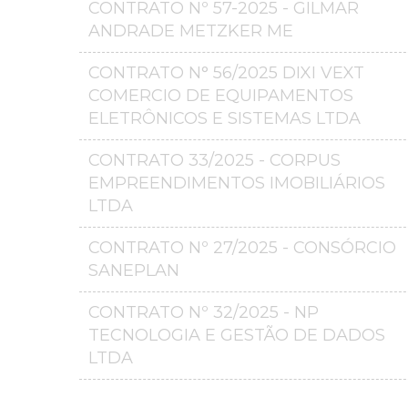
CONTRATO Nº 57-2025 - GILMAR
ANDRADE METZKER ME
CONTRATO N° 56/2025 DIXI VEXT
COMERCIO DE EQUIPAMENTOS
ELETRÔNICOS E SISTEMAS LTDA
CONTRATO 33/2025 - CORPUS
EMPREENDIMENTOS IMOBILIÁRIOS
LTDA
CONTRATO Nº 27/2025 - CONSÓRCIO
SANEPLAN
CONTRATO Nº 32/2025 - NP
TECNOLOGIA E GESTÃO DE DADOS
LTDA