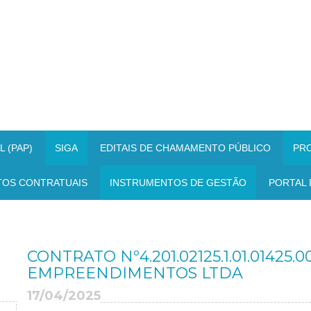
 (PAP)
SIGA
EDITAIS DE CHAMAMENTO PÚBLICO
PR
TOS CONTRATUAIS
INSTRUMENTOS DE GESTÃO
PORTAL 
CONTRATO Nº4.201.02125.1.01.01425.
EMPREENDIMENTOS LTDA
17/04/2025