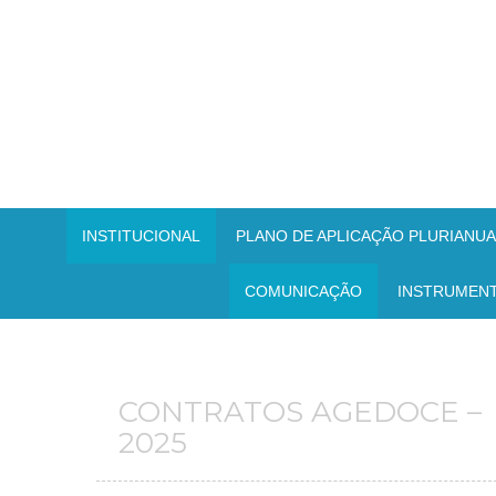
INSTITUCIONAL
PLANO DE APLICAÇÃO PLURIANUAL
COMUNICAÇÃO
INSTRUMEN
CONTRATOS AGEDOCE –
2025