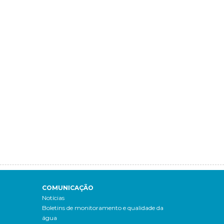
COMUNICAÇÃO
Notícias
Boletins de monitoramento e qualidade da
água