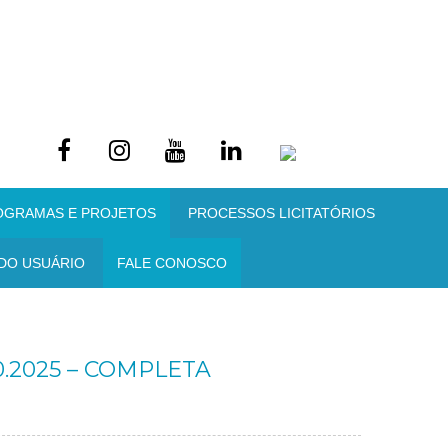
OGRAMAS E PROJETOS
PROCESSOS LICITATÓRIOS
DO USUÁRIO
FALE CONOSCO
00.2025 – COMPLETA