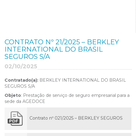
CONTRATO Nº 21/2025 – BERKLEY
INTERNATIONAL DO BRASIL
SEGUROS S/A
02/10/2025
Contratado(a):
BERKLEY INTERNATIONAL DO BRASIL
SEGUROS S/A
Objeto
: Prestação de serviço de seguro empresarial para a
sede da AGEDOCE
Contrato nº 021/2025 – BERKLEY SEGUROS