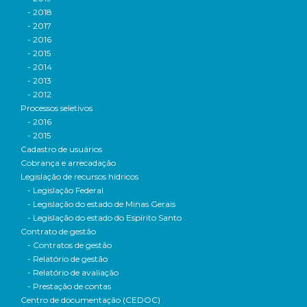
- 2018
- 2017
- 2016
- 2015
- 2014
- 2013
- 2012
Processos seletivos
- 2016
- 2015
Cadastro de usuários
Cobrança e arrecadação
Legislação de recursos hídricos
- Legislação Federal
- Legislação do estado de Minas Gerais
- Legislação do estado do Espírito Santo
Contrato de gestão
- Contratos de gestão
- Relatório de gestão
- Relatório de avaliação
- Prestação de contas
Centro de documentação (CEDOC)