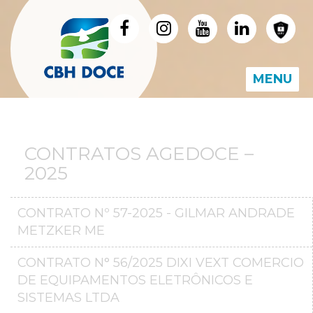
MENU
CONTRATOS AGEDOCE –
2025
CONTRATO Nº 57-2025 - GILMAR ANDRADE
METZKER ME
CONTRATO N° 56/2025 DIXI VEXT COMERCIO
DE EQUIPAMENTOS ELETRÔNICOS E
SISTEMAS LTDA