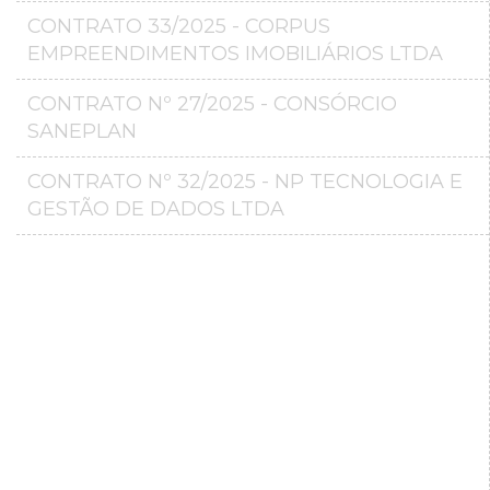
CONTRATO 33/2025 - CORPUS
EMPREENDIMENTOS IMOBILIÁRIOS LTDA
CONTRATO Nº 27/2025 - CONSÓRCIO
SANEPLAN
CONTRATO Nº 32/2025 - NP TECNOLOGIA E
GESTÃO DE DADOS LTDA