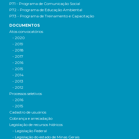
P71 - Programa de Comunicação Social
P72 - Programa de Educação Ambiental
P73 - Programa de Treinamento e Capacitação
DOCUMENTOS
Atos convocatórios
- 2020
- 2019
- 2018
- 2017
- 2016
- 2015
- 2014
- 2013
- 2012
Processos seletivos
- 2016
- 2015
Cadastro de usuários
Cobrança e arrecadação
Legislação de recursos hídricos
- Legislação Federal
- Legislação do estado de Minas Gerais