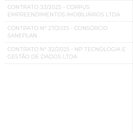
CONTRATO 33/2025 - CORPUS
EMPREENDIMENTOS IMOBILIÁRIOS LTDA
CONTRATO Nº 27/2025 - CONSÓRCIO
SANEPLAN
CONTRATO Nº 32/2025 - NP TECNOLOGIA E
GESTÃO DE DADOS LTDA