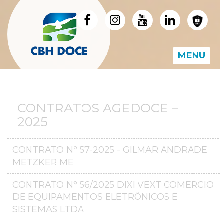
MENU
CONTRATOS AGEDOCE –
2025
CONTRATO Nº 57-2025 - GILMAR ANDRADE
METZKER ME
CONTRATO N° 56/2025 DIXI VEXT COMERCIO
DE EQUIPAMENTOS ELETRÔNICOS E
SISTEMAS LTDA