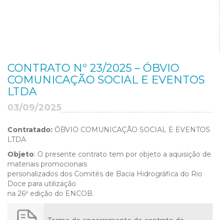
CONTRATO Nº 23/2025 – ÓBVIO
COMUNICAÇÃO SOCIAL E EVENTOS
LTDA
03/09/2025
Contratado:
ÓBVIO COMUNICAÇÃO SOCIAL E EVENTOS
LTDA
Objeto
: O presente contrato tem por objeto a aquisição de
materiais promocionais
personalizados dos Comitês de Bacia Hidrográfica do Rio
Doce para utilização
na 26ª edição do ENCOB.