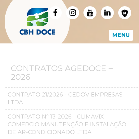
MENU
CONTRATOS AGEDOCE –
2026
CONTRATO 21/2026 - CEDOV EMPRESAS
LTDA
CONTRATO Nº 13-2026 - CLIMAVIX
COMERCIO MANUTENÇÃO E INSTALAÇÃO
DE AR-CONDICIONADO LTDA