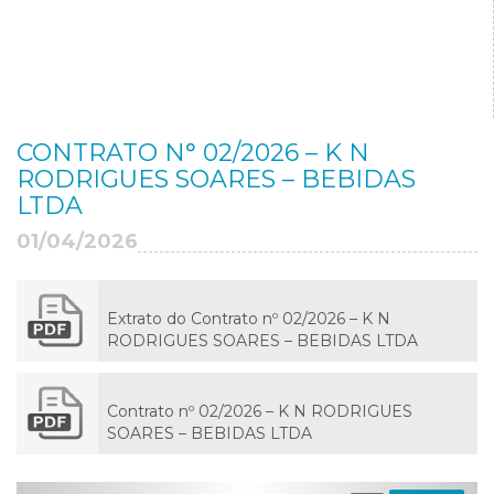
CONTRATO N° 02/2026 – K N
RODRIGUES SOARES – BEBIDAS
LTDA
01/04/2026
Extrato do Contrato nº 02/2026 – K N
RODRIGUES SOARES – BEBIDAS LTDA
Contrato nº 02/2026 – K N RODRIGUES
SOARES – BEBIDAS LTDA