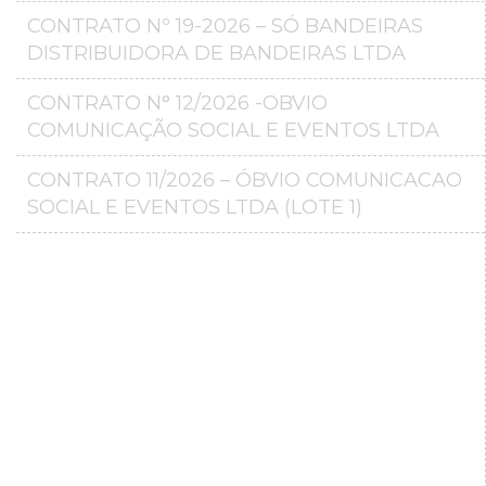
CONTRATO Nº 19-2026 – SÓ BANDEIRAS
DISTRIBUIDORA DE BANDEIRAS LTDA
CONTRATO N° 12/2026 -OBVIO
COMUNICAÇÃO SOCIAL E EVENTOS LTDA
CONTRATO 11/2026 – ÓBVIO COMUNICACAO
SOCIAL E EVENTOS LTDA (LOTE 1)