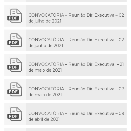
CONVOCATÓRIA – Reunião Dir. Executiva – 02
de julho de 2021
CONVOCATÓRIA – Reunião Dir. Executiva – 02
de junho de 2021
CONVOCATÓRIA – Reunião Dir. Executiva – 21
de maio de 2021
CONVOCATÓRIA – Reunião Dir. Executiva – 07
de maio de 2021
CONVOCATÓRIA – Reunião Dir. Executiva – 09
de abril de 2021