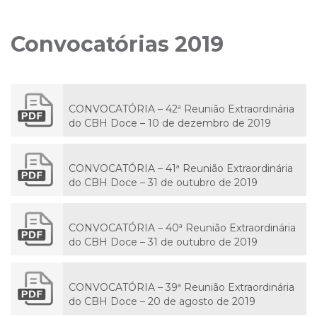
Convocatórias 2019
CONVOCATÓRIA – 42ª Reunião Extraordinária
do CBH Doce – 10 de dezembro de 2019
CONVOCATÓRIA – 41ª Reunião Extraordinária
do CBH Doce – 31 de outubro de 2019
CONVOCATÓRIA – 40ª Reunião Extraordinária
do CBH Doce – 31 de outubro de 2019
CONVOCATÓRIA – 39ª Reunião Extraordinária
do CBH Doce – 20 de agosto de 2019