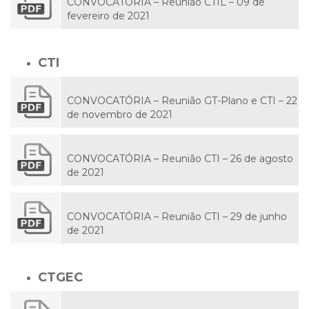
CONVOCATÓRIA – Reunião CTIL – 09 de
fevereiro de 2021
CTI
CONVOCATÓRIA – Reunião GT-Plano e CTI – 22
de novembro de 2021
CONVOCATÓRIA – Reunião CTI – 26 de agosto
de 2021
CONVOCATÓRIA – Reunião CTI – 29 de junho
de 2021
CTGEC