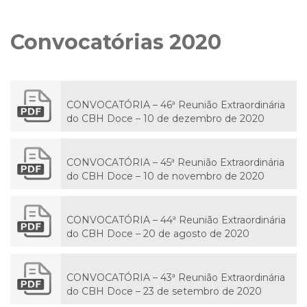
Convocatórias 2020
CONVOCATÓRIA – 46ª Reunião Extraordinária
do CBH Doce – 10 de dezembro de 2020
CONVOCATÓRIA – 45ª Reunião Extraordinária
do CBH Doce – 10 de novembro de 2020
CONVOCATÓRIA – 44ª Reunião Extraordinária
do CBH Doce – 20 de agosto de 2020
CONVOCATÓRIA – 43ª Reunião Extraordinária
do CBH Doce – 23 de setembro de 2020