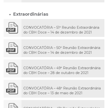
Extraordinárias
CONVOCATÓRIA – 51ª Reunião Extraordinária
do CBH Doce – 14 de dezembro de 2021
CONVOCATÓRIA – 50ª Reunião Extraordinária
do CBH Doce – 14 de dezembro de 2021
CONVOCATÓRIA – 49ª Reunião Extraordinária
do CBH Doce – 28 de outubro de 2021
CONVOCATÓRIA – 48ª Reunião Extraordinária
do CBH Doce – 13 de maio de 2021