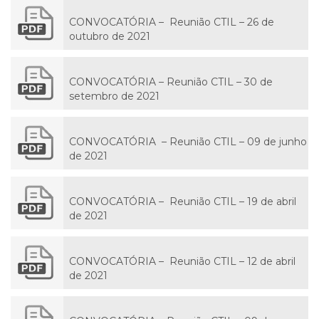
CONVOCATÓRIA – Reunião CTIL – 26 de
outubro de 2021
CONVOCATÓRIA – Reunião CTIL – 30 de
setembro de 2021
CONVOCATÓRIA – Reunião CTIL – 09 de junho
de 2021
CONVOCATÓRIA – Reunião CTIL – 19 de abril
de 2021
CONVOCATÓRIA – Reunião CTIL – 12 de abril
de 2021