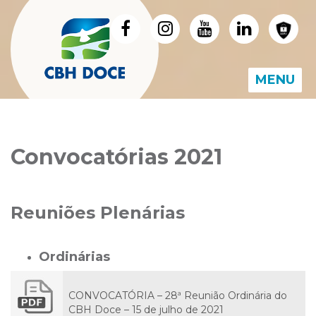
MENU
Convocatórias 2021
Reuniões Plenárias
Ordinárias
CONVOCATÓRIA – 28ª Reunião Ordinária do
CBH Doce – 15 de julho de 2021