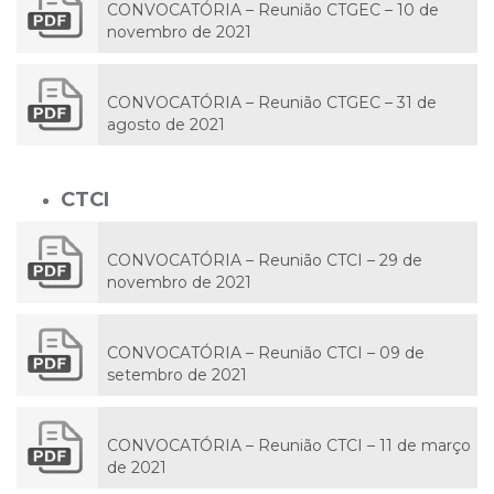
CONVOCATÓRIA – Reunião CTGEC – 10 de
novembro de 2021
CONVOCATÓRIA – Reunião CTGEC – 31 de
agosto de 2021
CTCI
CONVOCATÓRIA – Reunião CTCI – 29 de
novembro de 2021
CONVOCATÓRIA – Reunião CTCI – 09 de
setembro de 2021
CONVOCATÓRIA – Reunião CTCI – 11 de março
de 2021