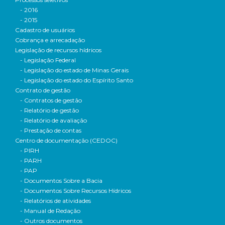
- 2016
- 2015
Cadastro de usuários
Cobrança e arrecadação
Legislação de recursos hídricos
- Legislação Federal
- Legislação do estado de Minas Gerais
- Legislação do estado do Espírito Santo
Contrato de gestão
- Contratos de gestão
- Relatório de gestão
- Relatório de avaliação
- Prestação de contas
Centro de documentação (CEDOC)
- PIRH
- PARH
- PAP
- Documentos Sobre a Bacia
- Documentos Sobre Recursos Hídricos
- Relatórios de atividades
- Manual de Redação
- Outros documentos