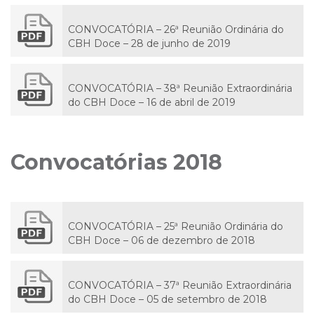
CONVOCATÓRIA – 26ª Reunião Ordinária do
CBH Doce – 28 de junho de 2019
CONVOCATÓRIA – 38ª Reunião Extraordinária
do CBH Doce – 16 de abril de 2019
Convocatórias 2018
CONVOCATÓRIA – 25ª Reunião Ordinária do
CBH Doce – 06 de dezembro de 2018
CONVOCATÓRIA – 37ª Reunião Extraordinária
do CBH Doce – 05 de setembro de 2018