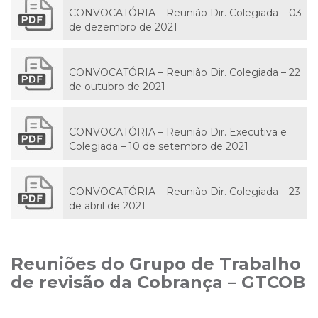
CONVOCATÓRIA – Reunião Dir. Colegiada – 03
de dezembro de 2021
CONVOCATÓRIA – Reunião Dir. Colegiada – 22
de outubro de 2021
CONVOCATÓRIA – Reunião Dir. Executiva e
Colegiada – 10 de setembro de 2021
CONVOCATÓRIA – Reunião Dir. Colegiada – 23
de abril de 2021
Reuniões do Grupo de Trabalho
de revisão da Cobrança – GTCOB