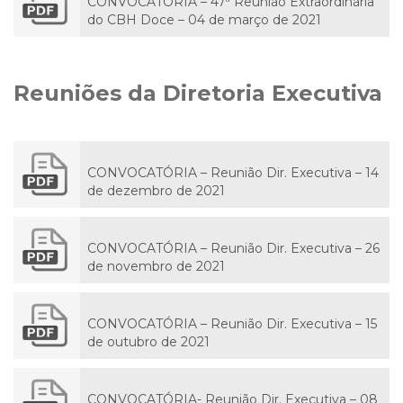
CONVOCATÓRIA – 47ª Reunião Extraordinária
do CBH Doce – 04 de março de 2021
Reuniões da Diretoria Executiva
CONVOCATÓRIA – Reunião Dir. Executiva – 14
de dezembro de 2021
CONVOCATÓRIA – Reunião Dir. Executiva – 26
de novembro de 2021
CONVOCATÓRIA – Reunião Dir. Executiva – 15
de outubro de 2021
CONVOCATÓRIA- Reunião Dir. Executiva – 08