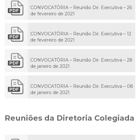
CONVOCATÓRIA – Reunião Dir. Executiva – 26
de fevereiro de 2021
CONVOCATÓRIA – Reunião Dir. Executiva – 12
de fevereiro de 2021
CONVOCATÓRIA – Reunião Dir. Executiva – 28
de janeiro de 2021
CONVOCATÓRIA – Reunião Dir. Executiva – 08
de janeiro de 2021
Reuniões da Diretoria Colegiada