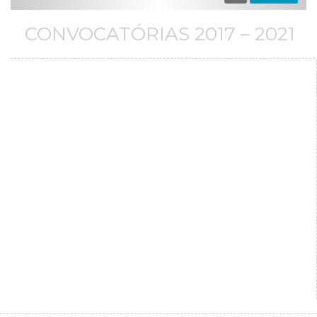
CONVOCATÓRIAS 2017 – 2021