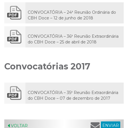
CONVOCATÓRIA – 24ª Reunião Ordinária do
CBH Doce – 12 de junho de 2018
CONVOCATÓRIA – 36ª Reunião Extraordinária
do CBH Doce – 25 de abril de 2018
Convocatórias 2017
CONVOCATÓRIA – 35ª Reunião Extraordinária
do CBH Doce – 07 de dezembro de 2017
ENVIAR
VOLTAR