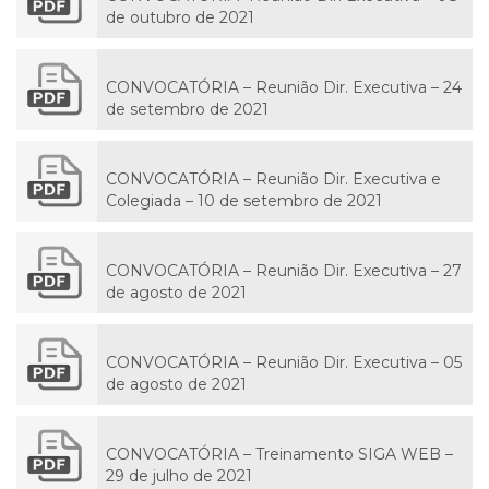
de outubro de 2021
CONVOCATÓRIA – Reunião Dir. Executiva – 24
de setembro de 2021
CONVOCATÓRIA – Reunião Dir. Executiva e
Colegiada – 10 de setembro de 2021
CONVOCATÓRIA – Reunião Dir. Executiva – 27
de agosto de 2021
CONVOCATÓRIA – Reunião Dir. Executiva – 05
de agosto de 2021
CONVOCATÓRIA – Treinamento SIGA WEB –
29 de julho de 2021