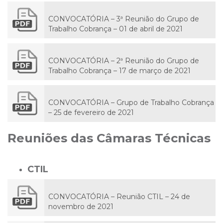
CONVOCATÓRIA – 3ª Reunião do Grupo de
Trabalho Cobrança – 01 de abril de 2021
CONVOCATÓRIA – 2ª Reunião do Grupo de
Trabalho Cobrança – 17 de março de 2021
CONVOCATÓRIA – Grupo de Trabalho Cobrança
– 25 de fevereiro de 2021
Reuniões das Câmaras Técnicas
CTIL
CONVOCATÓRIA – Reunião CTIL – 24 de
novembro de 2021