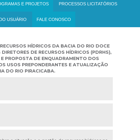
OGRAMAS E PROJETOS
PROCESSOS LICITATÓRIOS
DO USUÁRIO
FALE CONOSCO
RECURSOS HÍDRICOS DA BACIA DO RIO DOCE
S DIRETORES DE RECURSOS HÍDRICOS (PDRHS),
), E PROPOSTA DE ENQUADRAMENTO DOS
 OS USOS PREPONDERANTES E ATUALIZAÇÃO
 DO RIO PIRACICABA.