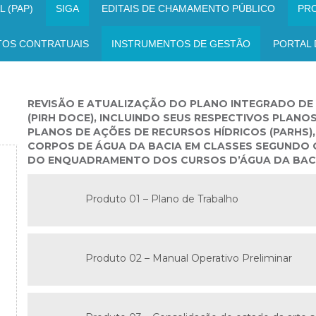
 (PAP)
SIGA
EDITAIS DE CHAMAMENTO PÚBLICO
PR
TOS CONTRATUAIS
INSTRUMENTOS DE GESTÃO
PORTAL 
REVISÃO E ATUALIZAÇÃO DO PLANO INTEGRADO DE 
(PIRH DOCE), INCLUINDO SEUS RESPECTIVOS PLANO
PLANOS DE AÇÕES DE RECURSOS HÍDRICOS (PARHS
CORPOS DE ÁGUA DA BACIA EM CLASSES SEGUNDO
DO ENQUADRAMENTO DOS CURSOS D’ÁGUA DA BACIA
Produto 01 – Plano de Trabalho
Produto 02 – Manual Operativo Preliminar