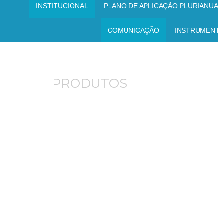
INSTITUCIONAL
PLANO DE APLICAÇÃO PLURIANUAL
COMUNICAÇÃO
INSTRUMEN
PRODUTOS