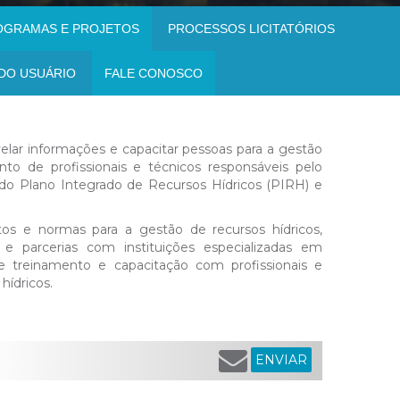
OGRAMAS E PROJETOS
PROCESSOS LICITATÓRIOS
DO USUÁRIO
FALE CONOSCO
lar informações e capacitar pessoas para a gestão
nto de profissionais e técnicos responsáveis pelo
 Plano Integrado de Recursos Hídricos (PIRH) e
s e normas para a gestão de recursos hídricos,
 e parcerias com instituições especializadas em
de treinamento e capacitação com profissionais e
hídricos.
ENVIAR