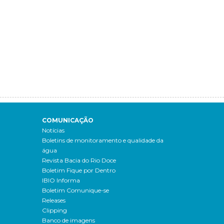
COMUNICAÇÃO
Notícias
Boletins de monitoramento e qualidade da
água
Revista Bacia do Rio Doce
Boletim Fique por Dentro
IBIO Informa
Boletim Comunique-se
Releases
Clipping
Banco de imagens