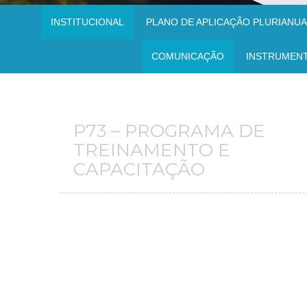
INSTITUCIONAL
PLANO DE APLICAÇÃO PLURIANUAL
COMUNICAÇÃO
INSTRUMEN
P73 – PROGRAMA DE
TREINAMENTO E
CAPACITAÇÃO