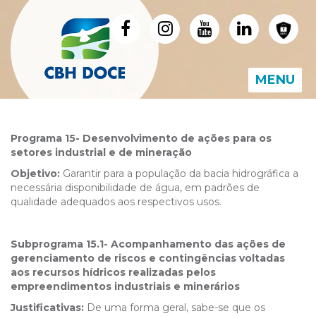
MENU
Programa 15- Desenvolvimento de ações para os
setores industrial e de mineração
Objetivo:
Garantir para a população da bacia hidrográfica a
necessária disponibilidade de água, em padrões de
qualidade adequados aos respectivos usos.
Subprograma 15.1- Acompanhamento das ações de
gerenciamento de riscos e contingências voltadas
aos recursos hídricos realizadas pelos
empreendimentos industriais e minerários
Justificativas:
De uma forma geral, sabe-se que os