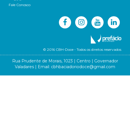
Fale Conosco
© 2016 CBH-Doce - Todos os direitos reservados
Rua Prudente de Morais, 1023 | Centro | Governador
Valadares | Email:
cbhbaciadoriodoce@gmail.com