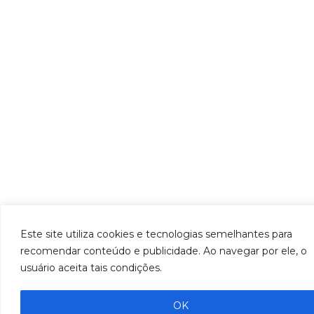
Este site utiliza cookies e tecnologias semelhantes para
recomendar conteúdo e publicidade. Ao navegar por ele, o
usuário aceita tais condições.
OK