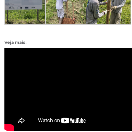
Veja mais: