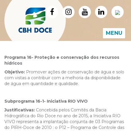
MENU
Programa 16- Proteção e conservação dos recursos
hídricos
Objetivo:
Promover ações de conservação de água e solo
com vistas a contribuir com a melhoria da disponibilidade
de água em quantidade e qualidade.
Subprograma 16-1- Iniciativa RIO VIVO
Justificativas:
Concebida pelos Comitês da Bacia
Hidrográfica do Rio Doce no ano de 2015, a Iniciativa RIO
VIVO representa a implantação conjunta de 03 Programas
do PlRH-Doce de 2010 : o P12 – Programa de Controle das