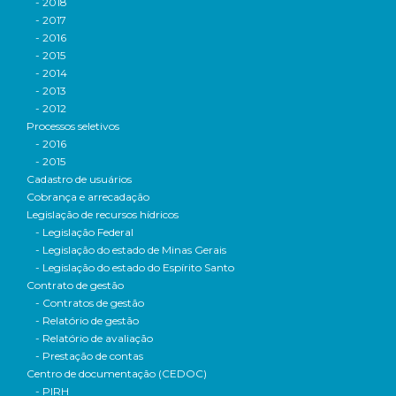
- 2018
- 2017
- 2016
- 2015
- 2014
- 2013
- 2012
Processos seletivos
- 2016
- 2015
Cadastro de usuários
Cobrança e arrecadação
Legislação de recursos hídricos
- Legislação Federal
- Legislação do estado de Minas Gerais
- Legislação do estado do Espírito Santo
Contrato de gestão
- Contratos de gestão
- Relatório de gestão
- Relatório de avaliação
- Prestação de contas
Centro de documentação (CEDOC)
- PIRH