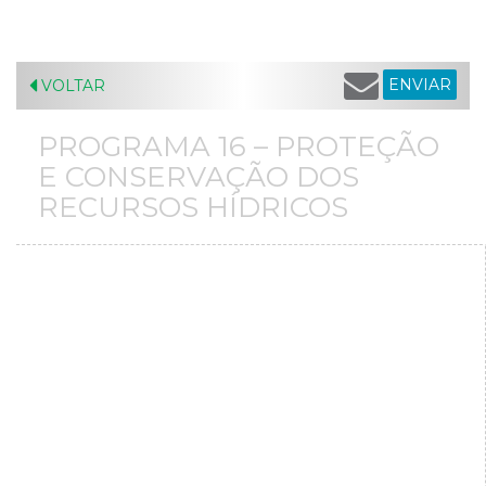
ENVIAR
VOLTAR
PROGRAMA 16 – PROTEÇÃO
E CONSERVAÇÃO DOS
RECURSOS HÍDRICOS