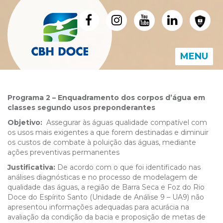
MENU
Programa 2 – Enquadramento dos corpos d’água em
classes segundo usos preponderantes
Objetivo:
Assegurar às águas qualidade compatível com
os usos mais exigentes a que forem destinadas e diminuir
os custos de combate à poluição das águas, mediante
ações preventivas permanentes
Justificativa:
De acordo com o que foi identificado nas
análises diagnósticas e no processo de modelagem de
qualidade das águas, a região de Barra Seca e Foz do Rio
Doce do Espírito Santo (Unidade de Análise 9 – UA9) não
apresentou informações adequadas para acurácia na
avaliação da condição da bacia e proposição de metas de