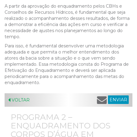
A partir da aprovação do enquadramento pelos CBHs e
Conselhos de Recursos Hídricos, é fundamental que seja
realizado o acompanhamento desses resultados, de forma
a demonstrar a eficiência das ações em curso e verificar a
necessidade de ajustes nos planejamentos ao longo do
tempo.
Para isso, é fundamental desenvolver uma metodologia
adequada e que permita o melhor entendimento dos
atores da bacia sobre a situação e o que vem sendo
implementado. Essa metodologia consta do Programa de
Efetivação do Enquadramento e deverá ser aplicada
periodicamente para o acompanhamento das metas do
enquadramento.
ENVIAR
VOLTAR
PROGRAMA 2 –
ENQUADRAMENTO DOS
CORPOS D’ÁGUA EM