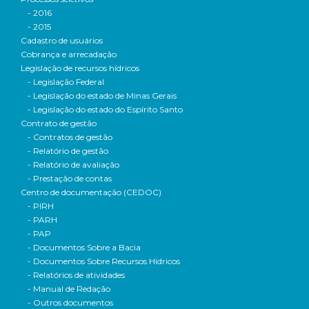
- 2016
- 2015
Cadastro de usuários
Cobrança e arrecadação
Legislação de recursos hídricos
- Legislação Federal
- Legislação do estado de Minas Gerais
- Legislação do estado do Espírito Santo
Contrato de gestão
- Contratos de gestão
- Relatório de gestão
- Relatório de avaliação
- Prestação de contas
Centro de documentação (CEDOC)
- PIRH
- PARH
- PAP
- Documentos Sobre a Bacia
- Documentos Sobre Recursos Hídricos
- Relatórios de atividades
- Manual de Redação
- Outros documentos