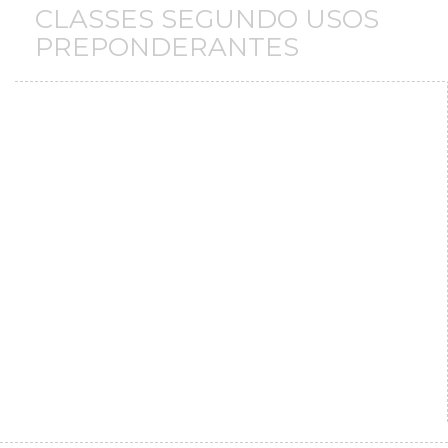
CLASSES SEGUNDO USOS
PREPONDERANTES