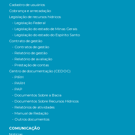
Cadastro de usuários
Cobrança e arrecadação
Legislação de recursos hídricos
- Legislação Federal
- Legislação do estado de Minas Gerais
- Legislação do estado do Espírito Santo
Contrato de gestão
- Contratos de gestão
- Relatório de gestão
- Relatório de avaliação
- Prestação de contas
Centro de documentação (CEDOC)
- PIRH
- PARH
- PAP
- Documentos Sobre a Bacia
- Documentos Sobre Recursos Hídricos
- Relatórios de atividades
- Manual de Redação
- Outros documentos
COMUNICAÇÃO
Notícias