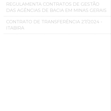
REGULAMENTA CONTRATOS DE GESTÃO
DAS AGÊNCIAS DE BACIA EM MINAS GERAIS
CONTRATO DE TRANSFERÊNCIA 27/2024 -
ITABIRA