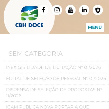
MENU
SEM CATEGORIA
INEXIGIBILIDADE DE LICITAÇÃO Nº 01/2026
EDITAL DE SELEÇÃO DE PESSOAL Nº 01/2026
DISPENSA DE SELEÇÃO DE PROPOSTAS Nº
11/2026
IGAM PUBLICA NOVA PORTARIA QUE