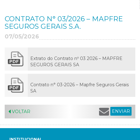
CONTRATO N° 03/2026 – MAPFRE
SEGUROS GERAIS S.A.
07/05/2026
Extrato do Contrato nº 03 2026 – MAPFRE
SEGUROS GERAIS SA
Contrato n° 03-2026 – Mapfre Seguros Gerais
SA
ENVIAR
VOLTAR
INSTITUCIONAL