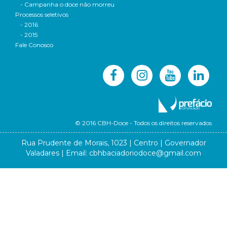
- Campanha o doce não morreu
Processos seletivos
- 2016
- 2015
Fale Conosco
© 2016 CBH-Doce - Todos os direitos reservados
Rua Prudente de Morais, 1023 | Centro | Governador
Valadares | Email:
cbhbaciadoriodoce@gmail.com