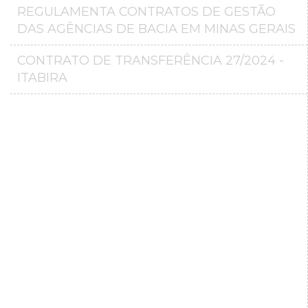
REGULAMENTA CONTRATOS DE GESTÃO
DAS AGÊNCIAS DE BACIA EM MINAS GERAIS
CONTRATO DE TRANSFERÊNCIA 27/2024 -
ITABIRA