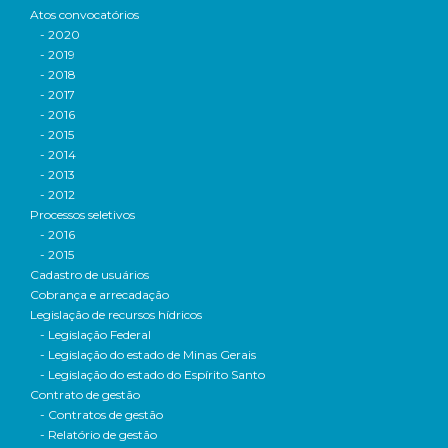
Atos convocatórios
- 2020
- 2019
- 2018
- 2017
- 2016
- 2015
- 2014
- 2013
- 2012
Processos seletivos
- 2016
- 2015
Cadastro de usuários
Cobrança e arrecadação
Legislação de recursos hídricos
- Legislação Federal
- Legislação do estado de Minas Gerais
- Legislação do estado do Espírito Santo
Contrato de gestão
- Contratos de gestão
- Relatório de gestão