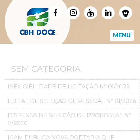
MENU
SEM CATEGORIA
INEXIGIBILIDADE DE LICITAÇÃO Nº 01/2026
EDITAL DE SELEÇÃO DE PESSOAL Nº 01/2026
DISPENSA DE SELEÇÃO DE PROPOSTAS Nº
11/2026
IGAM PUBLICA NOVA PORTARIA QUE