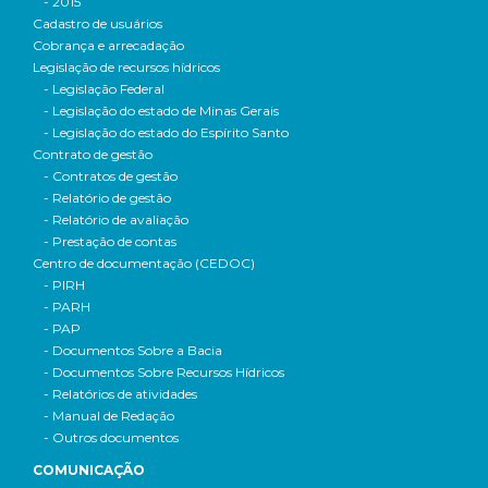
- 2015
Cadastro de usuários
Cobrança e arrecadação
Legislação de recursos hídricos
- Legislação Federal
- Legislação do estado de Minas Gerais
- Legislação do estado do Espírito Santo
Contrato de gestão
- Contratos de gestão
- Relatório de gestão
- Relatório de avaliação
- Prestação de contas
Centro de documentação (CEDOC)
- PIRH
- PARH
- PAP
- Documentos Sobre a Bacia
- Documentos Sobre Recursos Hídricos
- Relatórios de atividades
- Manual de Redação
- Outros documentos
COMUNICAÇÃO