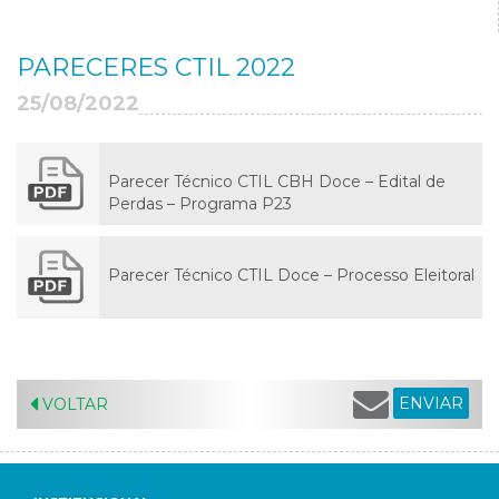
PARECERES CTIL 2022
25/08/2022
Parecer Técnico CTIL CBH Doce – Edital de
Perdas – Programa P23
Parecer Técnico CTIL Doce – Processo Eleitoral
ENVIAR
VOLTAR