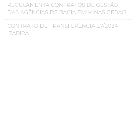
REGULAMENTA CONTRATOS DE GESTÃO
DAS AGÊNCIAS DE BACIA EM MINAS GERAIS
CONTRATO DE TRANSFERÊNCIA 27/2024 -
ITABIRA