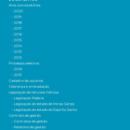
Atos convocatórios
- 2020
- 2019
- 2018
- 2017
- 2016
- 2015
- 2014
- 2013
- 2012
Processos seletivos
- 2016
- 2015
Cadastro de usuários
Cobrança e arrecadação
Legislação de recursos hídricos
- Legislação Federal
- Legislação do estado de Minas Gerais
- Legislação do estado do Espírito Santo
Contrato de gestão
- Contratos de gestão
- Relatório de gestão