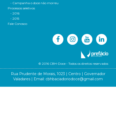
- Campanha o doce não morreu
Processos seletivos
- 2016
- 2015
Fale Conosco
© 2016 CBH-Doce - Todos os direitos reservados
Rua Prudente de Morais, 1023 | Centro | Governador
Valadares | Email:
cbhbaciadoriodoce@gmail.com