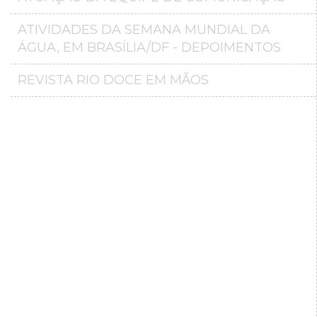
ATIVIDADES DA SEMANA MUNDIAL DA
ÁGUA, EM BRASÍLIA/DF - DEPOIMENTOS
REVISTA RIO DOCE EM MÃOS