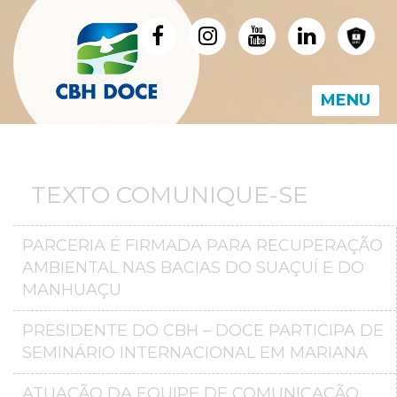
MENU
TEXTO COMUNIQUE-SE
PARCERIA É FIRMADA PARA RECUPERAÇÃO
AMBIENTAL NAS BACIAS DO SUAÇUÍ E DO
MANHUAÇU
PRESIDENTE DO CBH – DOCE PARTICIPA DE
SEMINÁRIO INTERNACIONAL EM MARIANA
ATUAÇÃO DA EQUIPE DE COMUNICAÇÃO