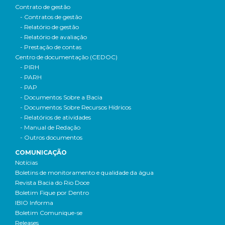
Contrato de gestão
- Contratos de gestão
- Relatório de gestão
- Relatório de avaliação
- Prestação de contas
Centro de documentação (CEDOC)
- PIRH
- PARH
- PAP
- Documentos Sobre a Bacia
- Documentos Sobre Recursos Hídricos
- Relatórios de atividades
- Manual de Redação
- Outros documentos
COMUNICAÇÃO
Notícias
Boletins de monitoramento e qualidade da água
Revista Bacia do Rio Doce
Boletim Fique por Dentro
IBIO Informa
Boletim Comunique-se
Releases