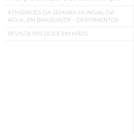
ATIVIDADES DA SEMANA MUNDIAL DA
ÁGUA, EM BRASÍLIA/DF - DEPOIMENTOS
REVISTA RIO DOCE EM MÃOS