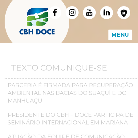
MENU
TEXTO COMUNIQUE-SE
PARCERIA É FIRMADA PARA RECUPERAÇÃO
AMBIENTAL NAS BACIAS DO SUAÇUÍ E DO
MANHUAÇU
PRESIDENTE DO CBH – DOCE PARTICIPA DE
SEMINÁRIO INTERNACIONAL EM MARIANA
ATUAÇÃO DA EQUIPE DE COMUNICAÇÃO