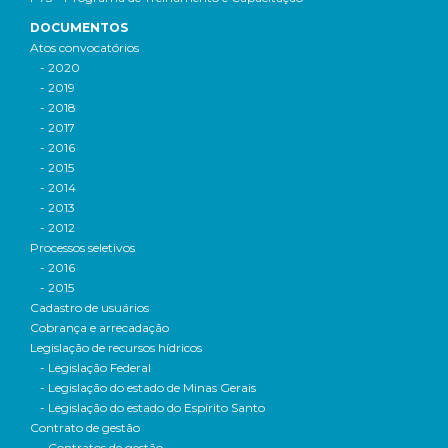
DOCUMENTOS
Atos convocatórios
- 2020
- 2019
- 2018
- 2017
- 2016
- 2015
- 2014
- 2013
- 2012
Processos seletivos
- 2016
- 2015
Cadastro de usuários
Cobrança e arrecadação
Legislação de recursos hídricos
- Legislação Federal
- Legislação do estado de Minas Gerais
- Legislação do estado do Espírito Santo
Contrato de gestão
- Contratos de gestão