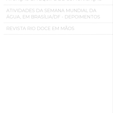
ATIVIDADES DA SEMANA MUNDIAL DA
ÁGUA, EM BRASÍLIA/DF - DEPOIMENTOS
REVISTA RIO DOCE EM MÃOS