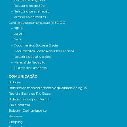
- Relatório de gestão
- Relatório de avaliação
- Prestação de contas
Centro de documentação (CEDOC)
- PIRH
- PARH
- PAP
- Documentos Sobre a Bacia
- Documentos Sobre Recursos Hídricos
- Relatórios de atividades
- Manual de Redação
- Outros documentos
COMUNICAÇÃO
Notícias
Boletins de monitoramento e qualidade da água
Revista Bacia do Rio Doce
Boletim Fique por Dentro
IBIO Informa
Boletim Comunique-se
Releases
Clipping