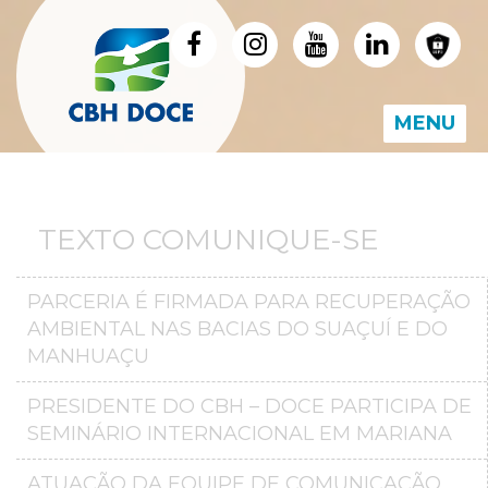
MENU
TEXTO COMUNIQUE-SE
PARCERIA É FIRMADA PARA RECUPERAÇÃO
AMBIENTAL NAS BACIAS DO SUAÇUÍ E DO
MANHUAÇU
PRESIDENTE DO CBH – DOCE PARTICIPA DE
SEMINÁRIO INTERNACIONAL EM MARIANA
ATUAÇÃO DA EQUIPE DE COMUNICAÇÃO