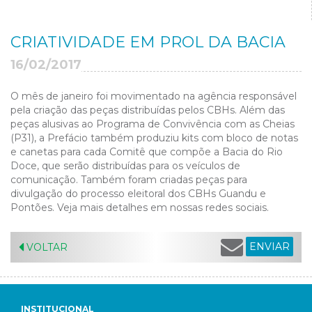
CRIATIVIDADE EM PROL DA BACIA
16/02/2017
O mês de janeiro foi movimentado na agência responsável
pela criação das peças distribuídas pelos CBHs. Além das
peças alusivas ao Programa de Convivência com as Cheias
(P31), a Prefácio também produziu kits com bloco de notas
e canetas para cada Comitê que compõe a Bacia do Rio
Doce, que serão distribuídas para os veículos de
comunicação. Também foram criadas peças para
divulgação do processo eleitoral dos CBHs Guandu e
Pontões. Veja mais detalhes em nossas redes sociais.
ENVIAR
VOLTAR
INSTITUCIONAL