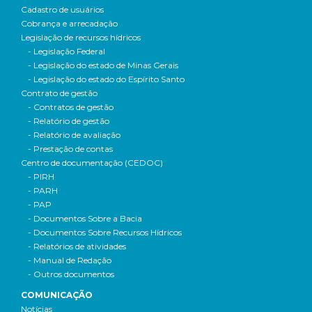
Cadastro de usuários
Cobrança e arrecadação
Legislação de recursos hídricos
- Legislação Federal
- Legislação do estado de Minas Gerais
- Legislação do estado do Espírito Santo
Contrato de gestão
- Contratos de gestão
- Relatório de gestão
- Relatório de avaliação
- Prestação de contas
Centro de documentação (CEDOC)
- PIRH
- PARH
- PAP
- Documentos Sobre a Bacia
- Documentos Sobre Recursos Hídricos
- Relatórios de atividades
- Manual de Redação
- Outros documentos
COMUNICAÇÃO
Notícias