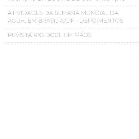
ATIVIDADES DA SEMANA MUNDIAL DA
ÁGUA, EM BRASÍLIA/DF - DEPOIMENTOS
REVISTA RIO DOCE EM MÃOS