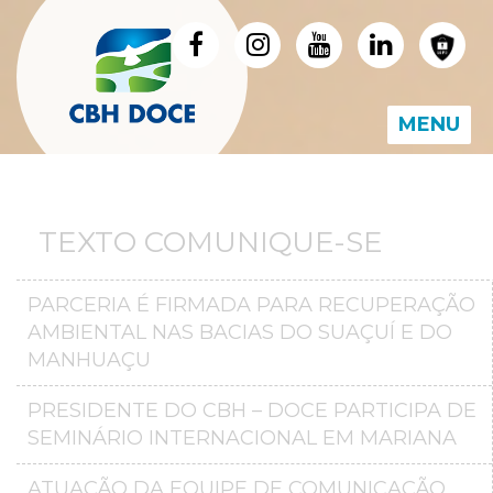
MENU
TEXTO COMUNIQUE-SE
PARCERIA É FIRMADA PARA RECUPERAÇÃO
AMBIENTAL NAS BACIAS DO SUAÇUÍ E DO
MANHUAÇU
PRESIDENTE DO CBH – DOCE PARTICIPA DE
SEMINÁRIO INTERNACIONAL EM MARIANA
ATUAÇÃO DA EQUIPE DE COMUNICAÇÃO