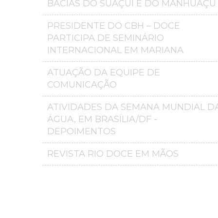
BACIAS DO SUAÇUÍ E DO MANHUAÇU
PRESIDENTE DO CBH – DOCE
PARTICIPA DE SEMINÁRIO
INTERNACIONAL EM MARIANA
ATUAÇÃO DA EQUIPE DE
COMUNICAÇÃO
ATIVIDADES DA SEMANA MUNDIAL D
ÁGUA, EM BRASÍLIA/DF -
DEPOIMENTOS
REVISTA RIO DOCE EM MÃOS