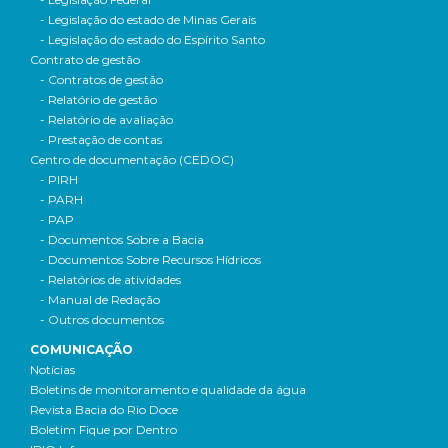
- Legislação do estado de Minas Gerais
- Legislação do estado do Espírito Santo
Contrato de gestão
- Contratos de gestão
- Relatório de gestão
- Relatório de avaliação
- Prestação de contas
Centro de documentação (CEDOC)
- PIRH
- PARH
- PAP
- Documentos Sobre a Bacia
- Documentos Sobre Recursos Hídricos
- Relatórios de atividades
- Manual de Redação
- Outros documentos
COMUNICAÇÃO
Notícias
Boletins de monitoramento e qualidade da água
Revista Bacia do Rio Doce
Boletim Fique por Dentro