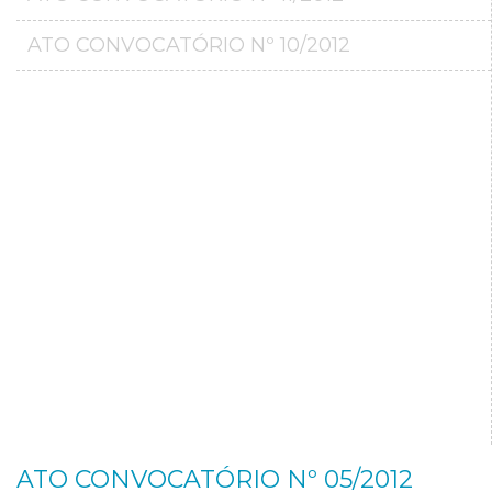
ATO CONVOCATÓRIO Nº 10/2012
ATO CONVOCATÓRIO Nº 05/2012