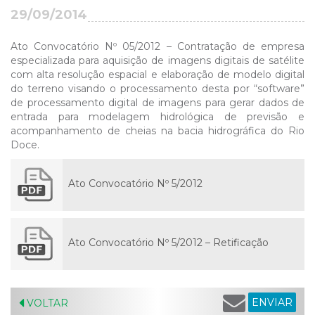
29/09/2014
Ato Convocatório Nº 05/2012 – Contratação de empresa
especializada para aquisição de imagens digitais de satélite
com alta resolução espacial e elaboração de modelo digital
do terreno visando o processamento desta por “software”
de processamento digital de imagens para gerar dados de
entrada para modelagem hidrológica de previsão e
acompanhamento de cheias na bacia hidrográfica do Rio
Doce.
Ato Convocatório Nº 5/2012
Ato Convocatório Nº 5/2012 – Retificação
ENVIAR
VOLTAR