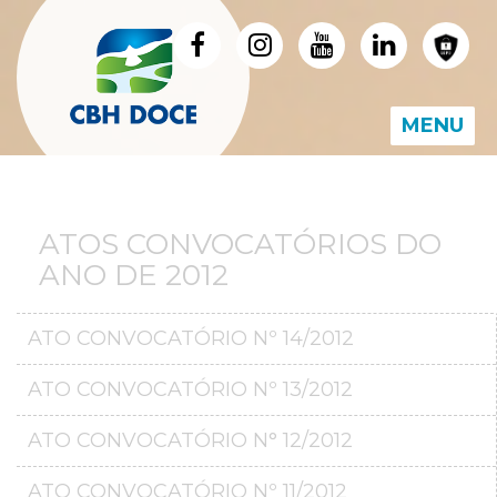
MENU
ATOS CONVOCATÓRIOS DO
ANO DE 2012
ATO CONVOCATÓRIO Nº 14/2012
ATO CONVOCATÓRIO Nº 13/2012
ATO CONVOCATÓRIO N° 12/2012
ATO CONVOCATÓRIO Nº 11/2012