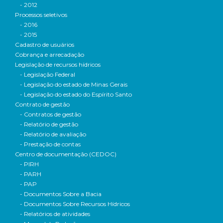
- 2012
Processos seletivos
- 2016
- 2015
Cadastro de usuários
Cobrança e arrecadação
Legislação de recursos hídricos
- Legislação Federal
- Legislação do estado de Minas Gerais
- Legislação do estado do Espírito Santo
Contrato de gestão
- Contratos de gestão
- Relatório de gestão
- Relatório de avaliação
- Prestação de contas
Centro de documentação (CEDOC)
- PIRH
- PARH
- PAP
- Documentos Sobre a Bacia
- Documentos Sobre Recursos Hídricos
- Relatórios de atividades