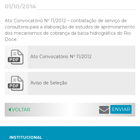
01/10/2014
Ato Convocatório Nº 11/2012 – contratação de serviço de
consultoria para a elaboração de estudos de aprimoramento
dos mecanismos de cobrança da bacia hidrográfica do Rio
Doce.
Ato Convocatório Nº 11/2012
Aviso de Seleção
ENVIAR
VOLTAR
INSTITUCIONAL