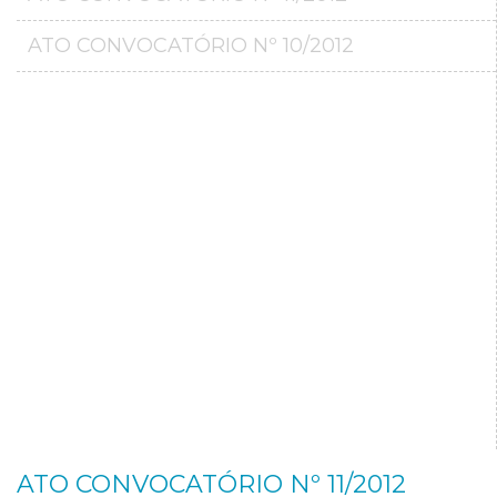
ATO CONVOCATÓRIO Nº 10/2012
ATO CONVOCATÓRIO Nº 11/2012