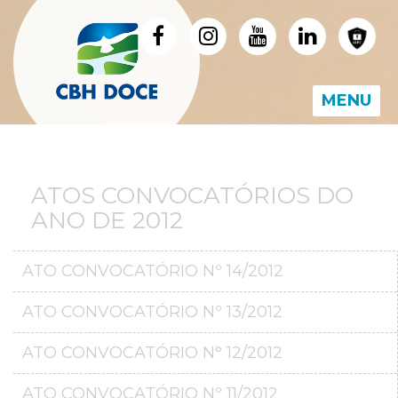
MENU
ATOS CONVOCATÓRIOS DO
ANO DE 2012
ATO CONVOCATÓRIO Nº 14/2012
ATO CONVOCATÓRIO Nº 13/2012
ATO CONVOCATÓRIO N° 12/2012
ATO CONVOCATÓRIO Nº 11/2012