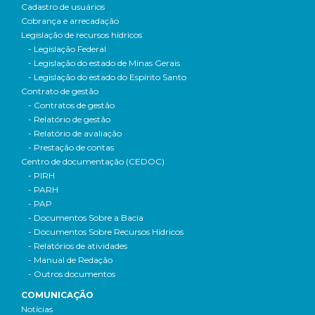
Cadastro de usuários
Cobrança e arrecadação
Legislação de recursos hídricos
- Legislação Federal
- Legislação do estado de Minas Gerais
- Legislação do estado do Espírito Santo
Contrato de gestão
- Contratos de gestão
- Relatório de gestão
- Relatório de avaliação
- Prestação de contas
Centro de documentação (CEDOC)
- PIRH
- PARH
- PAP
- Documentos Sobre a Bacia
- Documentos Sobre Recursos Hídricos
- Relatórios de atividades
- Manual de Redação
- Outros documentos
COMUNICAÇÃO
Notícias