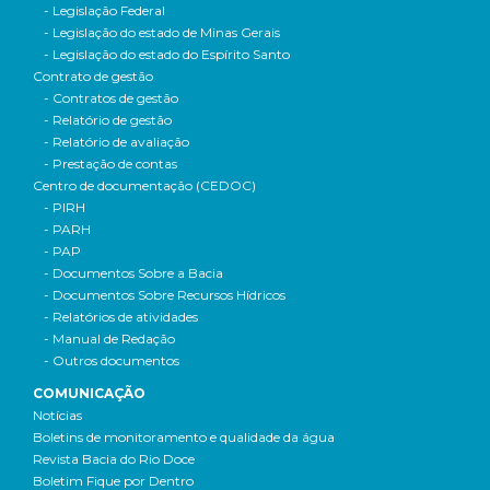
- Legislação Federal
- Legislação do estado de Minas Gerais
- Legislação do estado do Espírito Santo
Contrato de gestão
- Contratos de gestão
- Relatório de gestão
- Relatório de avaliação
- Prestação de contas
Centro de documentação (CEDOC)
- PIRH
- PARH
- PAP
- Documentos Sobre a Bacia
- Documentos Sobre Recursos Hídricos
- Relatórios de atividades
- Manual de Redação
- Outros documentos
COMUNICAÇÃO
Notícias
Boletins de monitoramento e qualidade da água
Revista Bacia do Rio Doce
Boletim Fique por Dentro