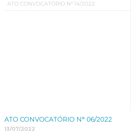
ATO CONVOCATÓRIO Nº 14/2022
ATO CONVOCATÓRIO N° 06/2022
13/07/2022