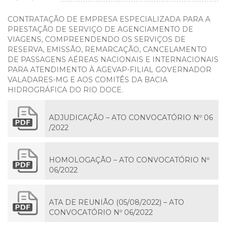
CONTRATAÇÃO DE EMPRESA ESPECIALIZADA PARA A
PRESTAÇÃO DE SERVIÇO DE AGENCIAMENTO DE
VIAGENS, COMPREENDENDO OS SERVIÇOS DE
RESERVA, EMISSÃO, REMARCAÇÃO, CANCELAMENTO
DE PASSAGENS AÉREAS NACIONAIS E INTERNACIONAIS
PARA ATENDIMENTO À AGEVAP-FILIAL GOVERNADOR
VALADARES-MG E AOS COMITÊS DA BACIA
HIDROGRÁFICA DO RIO DOCE.
ADJUDICAÇÃO – ATO CONVOCATÓRIO Nº 06
/2022
HOMOLOGAÇÃO – ATO CONVOCATÓRIO Nº
06/2022
ATA DE REUNIÃO (05/08/2022) – ATO
CONVOCATÓRIO Nº 06/2022