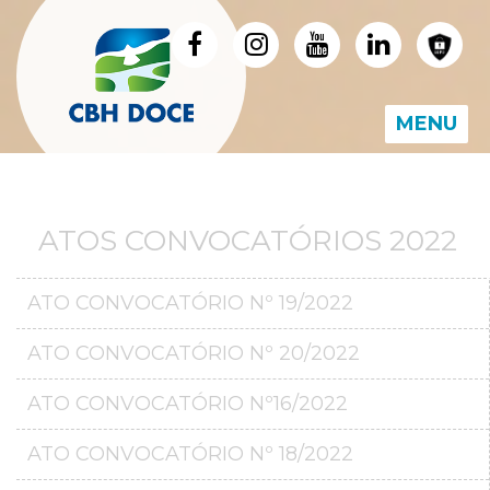
MENU
ATOS CONVOCATÓRIOS 2022
ATO CONVOCATÓRIO Nº 19/2022
ATO CONVOCATÓRIO Nº 20/2022
ATO CONVOCATÓRIO Nº16/2022
ATO CONVOCATÓRIO Nº 18/2022