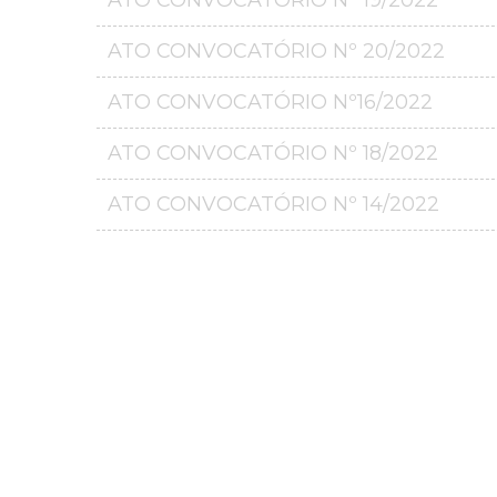
ATO CONVOCATÓRIO Nº 19/2022
ATO CONVOCATÓRIO Nº 20/2022
ATO CONVOCATÓRIO Nº16/2022
ATO CONVOCATÓRIO Nº 18/2022
ATO CONVOCATÓRIO Nº 14/2022