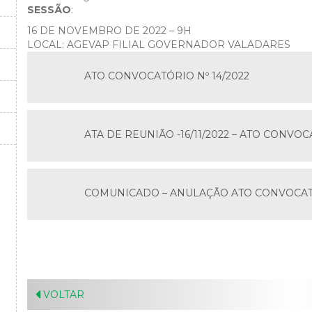
SESSÃO
:
16 DE NOVEMBRO DE 2022 – 9H
LOCAL: AGEVAP FILIAL GOVERNADOR VALADARES
ATO CONVOCATÓRIO Nº 14/2022
ATA DE REUNIÃO -16/11/2022 – ATO CONVOC
COMUNICADO – ANULAÇÃO ATO CONVOCATÓ
VOLTAR