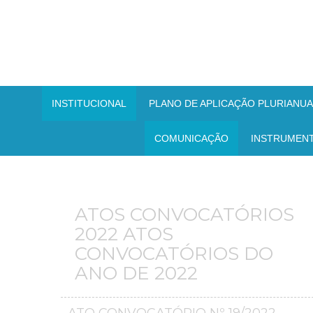
INSTITUCIONAL
PLANO DE APLICAÇÃO PLURIANUAL
COMUNICAÇÃO
INSTRUMEN
ATOS CONVOCATÓRIOS
2022 ATOS
CONVOCATÓRIOS DO
ANO DE 2022