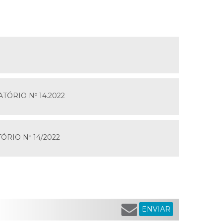
ATÓRIO Nº 14.2022
RIO Nº 14/2022
ENVIAR