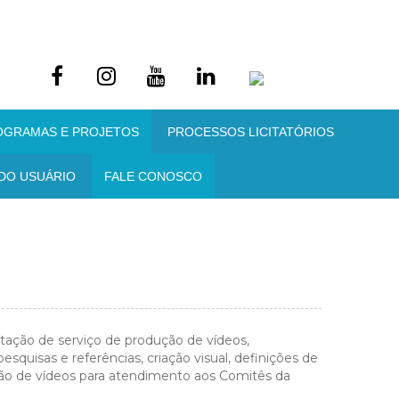
OGRAMAS E PROJETOS
PROCESSOS LICITATÓRIOS
DO USUÁRIO
FALE CONOSCO
stação de serviço de produção de vídeos,
esquisas e referências, criação visual, definições de
ação de vídeos para atendimento aos Comitês da